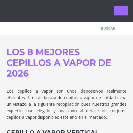
Limpieza 
LOS 8 MEJORES
CEPILLOS A VAPOR DE
2026
Los cepillos a vapor son unos dispositivos realmente
eficientes. Si estás buscando cepillos a vapor de calidad echa
un vistazo a la siguiente recopilación pues nuestros grandes
expertos han elegido y analizado al detalle los mejores
cepillos a vapor disponibles este año en el mercado.
CEPILLO A VAPOR VERTICAL