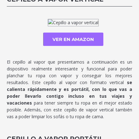
VER EN AMAZON
El cepillo al vapor que presentamos a continuación es un
dispositivo realmente interesante y funcional para poder
planchar tu ropa con vapor y conseguir los mejores
resultados. Este cepillo al vapor con formato vertical
se
calienta rápidamente y es portátil, con lo que vas a
poder llevarlo contigo incluso en tus viajes y
vacaciones
para tener siempre tu ropa en el mejor estado
posible. Además, con este cepillo de vapor vertical también
vas a poder limpiar los sofás o tu ropa de cama.
CEPILLO A VAPOR PORTÁTIL