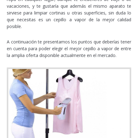
vacaciones, y te gustaría que además el mismo aparato te
sirviese para limpiar cortinas u otras superficies, sin duda lo
que necesitas es un cepillo a vapor de la mejor calidad
posible.
A continuación te presentamos los puntos que deberías tener
en cuenta para poder elegir el mejor cepillo a vapor de entre
la amplia oferta disponible actualmente en el mercado.