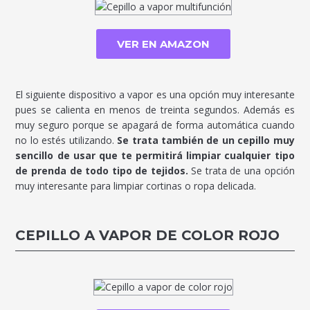
VER EN AMAZON
El siguiente dispositivo a vapor es una opción muy interesante
pues se calienta en menos de treinta segundos. Además es
muy seguro porque se apagará de forma automática cuando
no lo estés utilizando.
Se trata también de un cepillo muy
sencillo de usar que te permitirá limpiar cualquier tipo
de prenda de todo tipo de tejidos.
Se trata de una opción
muy interesante para limpiar cortinas o ropa delicada.
CEPILLO A VAPOR DE COLOR ROJO