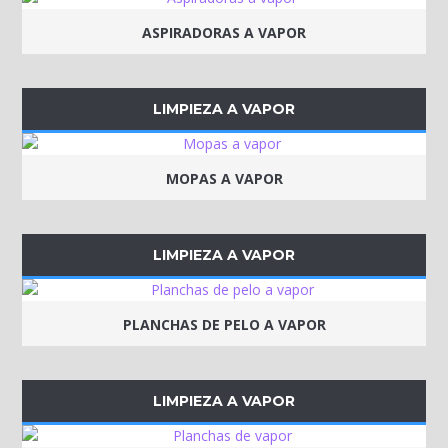
ASPIRADORAS A VAPOR
LIMPIEZA A VAPOR
MOPAS A VAPOR
LIMPIEZA A VAPOR
PLANCHAS DE PELO A VAPOR
LIMPIEZA A VAPOR