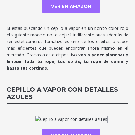
VER EN AMAZON
Si estás buscando un cepillo a vapor en un bonito color rojo
el siguiente modelo no te dejará indiferente pues además de
ser estéticamente llamativo es uno de los cepillos a vapor
más eficientes que puedes encontrar ahora mismo en el
mercado. Gracias a este dispositivo
vas a poder planchar y
limpiar toda tu ropa, tus sofás, tu ropa de cama y
hasta tus cortinas.
CEPILLO A VAPOR CON DETALLES
AZULES