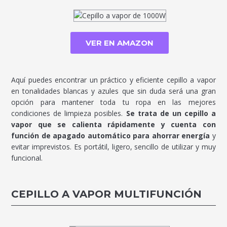
VER EN AMAZON
Aquí puedes encontrar un práctico y eficiente cepillo a vapor
en tonalidades blancas y azules que sin duda será una gran
opción para mantener toda tu ropa en las mejores
condiciones de limpieza posibles.
Se trata de un cepillo a
vapor que se calienta rápidamente y cuenta con
función de apagado automático para ahorrar energía
y
evitar imprevistos. Es portátil, ligero, sencillo de utilizar y muy
funcional.
CEPILLO A VAPOR MULTIFUNCIÓN