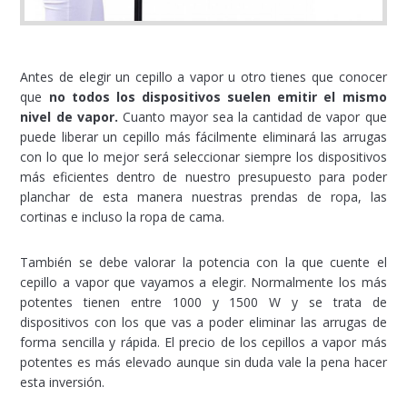
Antes de elegir un cepillo a vapor u otro tienes que conocer
que
no todos los dispositivos suelen emitir el mismo
nivel de vapor.
Cuanto mayor sea la cantidad de vapor que
puede liberar un cepillo más fácilmente eliminará las arrugas
con lo que lo mejor será seleccionar siempre los dispositivos
más eficientes dentro de nuestro presupuesto para poder
planchar de esta manera nuestras prendas de ropa, las
cortinas e incluso la ropa de cama.
También se debe valorar la potencia con la que cuente el
cepillo a vapor que vayamos a elegir. Normalmente los más
potentes tienen entre 1000 y 1500 W y se trata de
dispositivos con los que vas a poder eliminar las arrugas de
forma sencilla y rápida. El precio de los cepillos a vapor más
potentes es más elevado aunque sin duda vale la pena hacer
esta inversión.