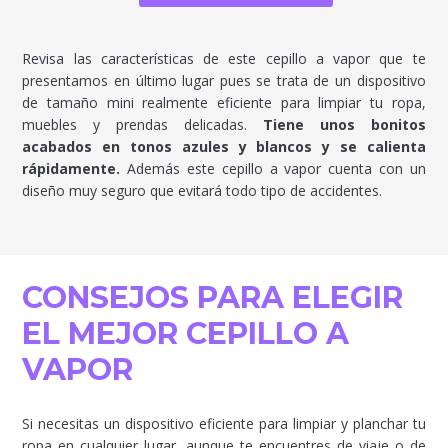
Revisa las características de este cepillo a vapor que te
presentamos en último lugar pues se trata de un dispositivo
de tamaño mini realmente eficiente para limpiar tu ropa,
muebles y prendas delicadas.
Tiene unos bonitos
acabados en tonos azules y blancos y se calienta
rápidamente.
Además este cepillo a vapor cuenta con un
diseño muy seguro que evitará todo tipo de accidentes.
CONSEJOS PARA ELEGIR
EL MEJOR CEPILLO A
VAPOR
Si necesitas un dispositivo eficiente para limpiar y planchar tu
ropa en cualquier lugar, aunque te encuentres de viaje o de