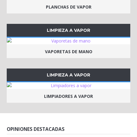
PLANCHAS DE VAPOR
LIMPIEZA A VAPOR
VAPORETAS DE MANO
LIMPIEZA A VAPOR
LIMPIADORES A VAPOR
OPINIONES DESTACADAS