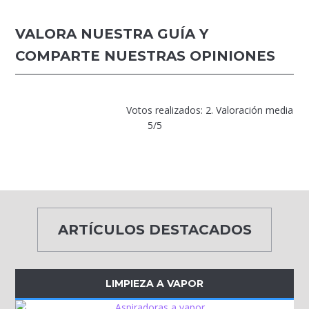
VALORA NUESTRA GUÍA Y
COMPARTE NUESTRAS OPINIONES
Votos realizados: 2. Valoración media
5/5
ARTÍCULOS DESTACADOS
LIMPIEZA A VAPOR