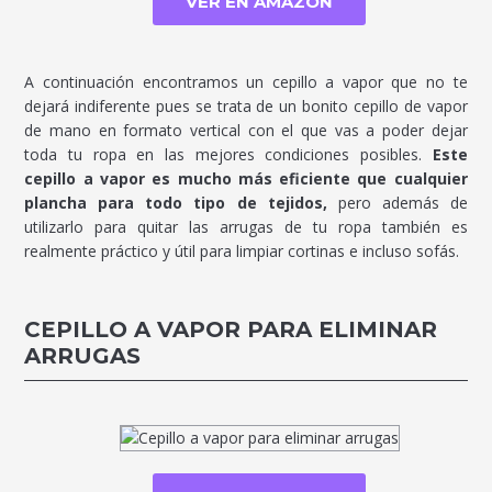
VER EN AMAZON
A continuación encontramos un cepillo a vapor que no te
dejará indiferente pues se trata de un bonito cepillo de vapor
de mano en formato vertical con el que vas a poder dejar
toda tu ropa en las mejores condiciones posibles.
Este
cepillo a vapor es mucho más eficiente que cualquier
plancha para todo tipo de tejidos,
pero además de
utilizarlo para quitar las arrugas de tu ropa también es
realmente práctico y útil para limpiar cortinas e incluso sofás.
CEPILLO A VAPOR PARA ELIMINAR
ARRUGAS