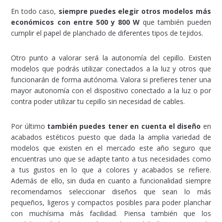
En todo caso,
siempre puedes elegir otros modelos más
económicos con entre 500 y 800 W
que también pueden
cumplir el papel de planchado de diferentes tipos de tejidos.
Otro punto a valorar será la autonomía del cepillo. Existen
modelos que podrás utilizar conectados a la luz y otros que
funcionarán de forma autónoma. Valora si prefieres tener una
mayor autonomía con el dispositivo conectado a la luz o por
contra poder utilizar tu cepillo sin necesidad de cables.
Por último
también puedes tener en cuenta el diseño
en
acabados estéticos puesto que dada la amplia variedad de
modelos que existen en el mercado este año seguro que
encuentras uno que se adapte tanto a tus necesidades como
a tus gustos en lo que a colores y acabados se refiere.
Además de ello, sin duda en cuanto a funcionalidad siempre
recomendamos seleccionar diseños que sean lo más
pequeños, ligeros y compactos posibles para poder planchar
con muchísima más facilidad. Piensa también que los