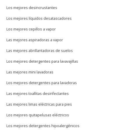
Los mejores desincrustantes
Los mejores líquidos desatascadores
Los mejores cepillos a vapor
Las mejores aspiradoras a vapor
Las mejores abrillantadoras de suelos
Los mejores detergentes para lavavajillas
Las mejores mini lavadoras
Los mejores detergentes para lavadoras
Las mejores toallitas desinfectantes
Las mejores limas eléctricas para pies
Los mejores quitapelusas eléctricos
Los mejores detergentes hipoalergénicos