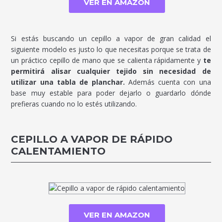
VER EN AMAZON
Si estás buscando un cepillo a vapor de gran calidad el
siguiente modelo es justo lo que necesitas porque se trata de
un práctico cepillo de mano que se calienta rápidamente y
te
permitirá alisar cualquier tejido sin necesidad de
utilizar una tabla de planchar.
Además cuenta con una
base muy estable para poder dejarlo o guardarlo dónde
prefieras cuando no lo estés utilizando.
CEPILLO A VAPOR DE RÁPIDO
CALENTAMIENTO
VER EN AMAZON