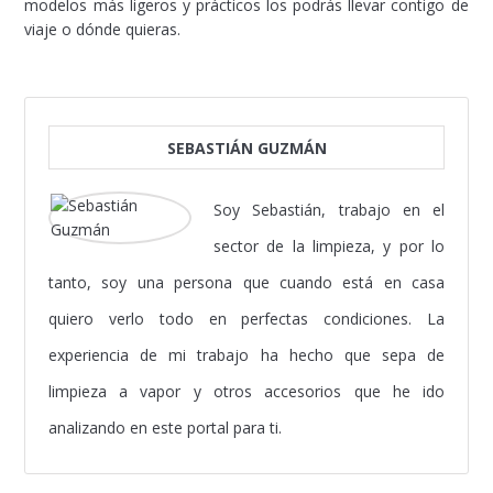
modelos más ligeros y prácticos los podrás llevar contigo de
viaje o dónde quieras.
SEBASTIÁN GUZMÁN
Soy Sebastián, trabajo en el
sector de la limpieza, y por lo
tanto, soy una persona que cuando está en casa
quiero verlo todo en perfectas condiciones. La
experiencia de mi trabajo ha hecho que sepa de
limpieza a vapor y otros accesorios que he ido
analizando en este portal para ti.