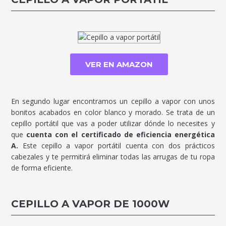
VER EN AMAZON
En segundo lugar encontramos un cepillo a vapor con unos
bonitos acabados en color blanco y morado. Se trata de un
cepillo portátil que vas a poder utilizar dónde lo necesites y
que
cuenta con el certificado de eficiencia energética
A.
Este cepillo a vapor portátil cuenta con dos prácticos
cabezales y te permitirá eliminar todas las arrugas de tu ropa
de forma eficiente.
CEPILLO A VAPOR DE 1000W