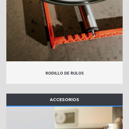
RODILLO DE RULOS
ACCESORIOS