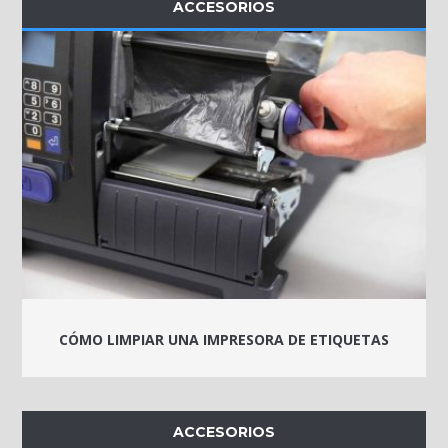
ACCESORIOS
CÓMO LIMPIAR UNA IMPRESORA DE ETIQUETAS
ACCESORIOS