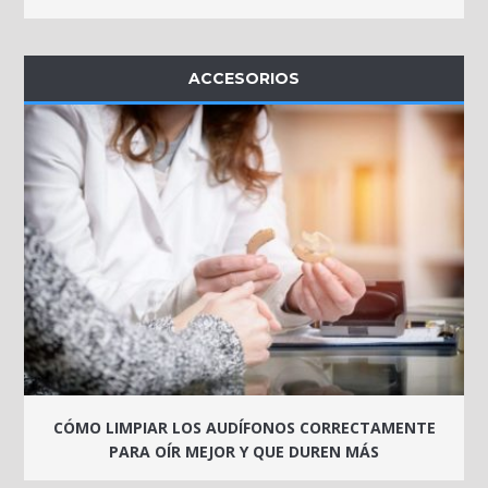
ACCESORIOS
CÓMO LIMPIAR LOS AUDÍFONOS CORRECTAMENTE
PARA OÍR MEJOR Y QUE DUREN MÁS