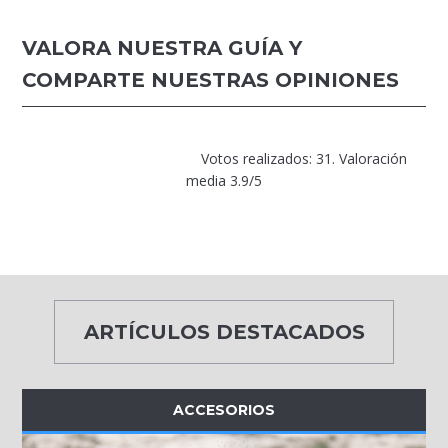
VALORA NUESTRA GUÍA Y
COMPARTE NUESTRAS OPINIONES
Votos realizados: 31. Valoración
media 3.9/5
ARTÍCULOS DESTACADOS
ACCESORIOS