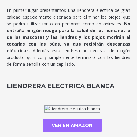
En primer lugar presentamos una liendrera eléctrica de gran
calidad especialmente diseñada para eliminar los piojos que
se podrá utilizar tanto en personas como en animales.
No
entraña ningún riesgo para la salud de los humanos o
de las mascotas y las liendres y los piojos morirán al
tocarlas con las púas, ya que recibirán descargas
eléctricas.
Además esta liendrera no necesita de ningún
producto químico y simplemente terminará con las liendres
de forma sencilla con un cepillado.
LIENDRERA ELÉCTRICA BLANCA
VER EN AMAZON