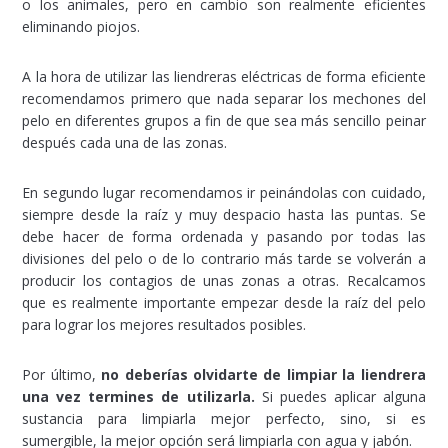
o los animales, pero en cambio son realmente eficientes
eliminando piojos.
A la hora de utilizar las liendreras eléctricas de forma eficiente
recomendamos primero que nada separar los mechones del
pelo en diferentes grupos a fin de que sea más sencillo peinar
después cada una de las zonas.
En segundo lugar recomendamos ir peinándolas con cuidado,
siempre desde la raíz y muy despacio hasta las puntas. Se
debe hacer de forma ordenada y pasando por todas las
divisiones del pelo o de lo contrario más tarde se volverán a
producir los contagios de unas zonas a otras. Recalcamos
que es realmente importante empezar desde la raíz del pelo
para lograr los mejores resultados posibles.
Por último,
no deberías olvidarte de limpiar la liendrera
una vez termines de utilizarla.
Si puedes aplicar alguna
sustancia para limpiarla mejor perfecto, sino, si es
sumergible, la mejor opción será limpiarla con agua y jabón.