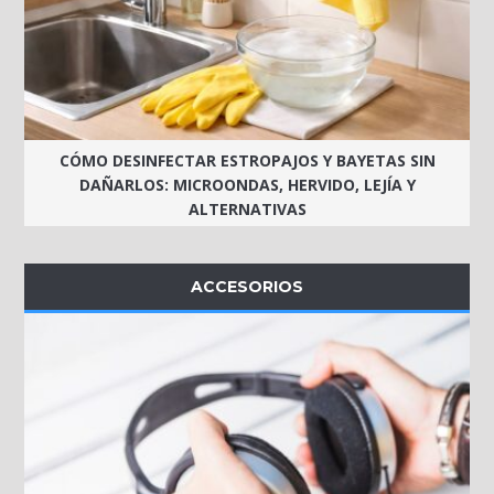
CÓMO DESINFECTAR ESTROPAJOS Y BAYETAS SIN
DAÑARLOS: MICROONDAS, HERVIDO, LEJÍA Y
ALTERNATIVAS
ACCESORIOS