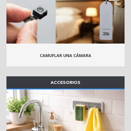
CAMUFLAR UNA CÁMARA
ACCESORIOS