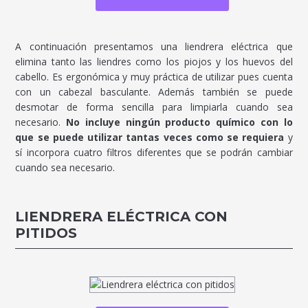
A continuación presentamos una liendrera eléctrica que
elimina tanto las liendres como los piojos y los huevos del
cabello. Es ergonómica y muy práctica de utilizar pues cuenta
con un cabezal basculante. Además también se puede
desmotar de forma sencilla para limpiarla cuando sea
necesario.
No incluye ningún producto químico con lo
que se puede utilizar tantas veces como se requiera
y
sí incorpora cuatro filtros diferentes que se podrán cambiar
cuando sea necesario.
LIENDRERA ELÉCTRICA CON
PITIDOS