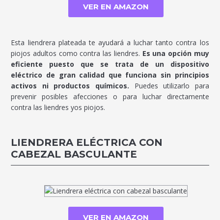
VER EN AMAZON
Esta liendrera plateada te ayudará a luchar tanto contra los
piojos adultos como contra las liendres.
Es una opción muy
eficiente puesto que se trata de un dispositivo
eléctrico de gran calidad que funciona sin principios
activos ni productos químicos.
Puedes utilizarlo para
prevenir posibles afecciones o para luchar directamente
contra las liendres yos piojos.
LIENDRERA ELÉCTRICA CON
CABEZAL BASCULANTE
VER EN AMAZON