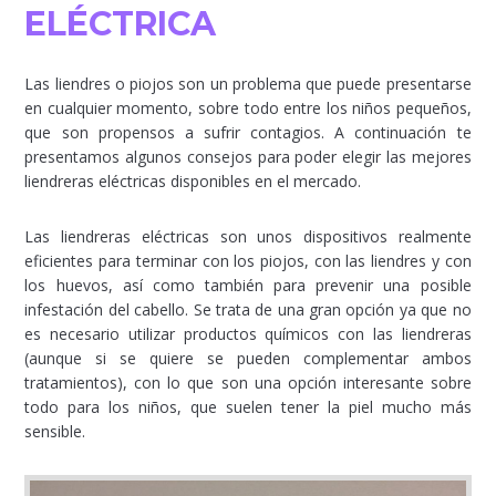
ELÉCTRICA
Las liendres o piojos son un problema que puede presentarse
en cualquier momento, sobre todo entre los niños pequeños,
que son propensos a sufrir contagios. A continuación te
presentamos algunos consejos para poder elegir las mejores
liendreras eléctricas disponibles en el mercado.
Las liendreras eléctricas son unos dispositivos realmente
eficientes para terminar con los piojos, con las liendres y con
los huevos, así como también para prevenir una posible
infestación del cabello. Se trata de una gran opción ya que no
es necesario utilizar productos químicos con las liendreras
(aunque si se quiere se pueden complementar ambos
tratamientos), con lo que son una opción interesante sobre
todo para los niños, que suelen tener la piel mucho más
sensible.