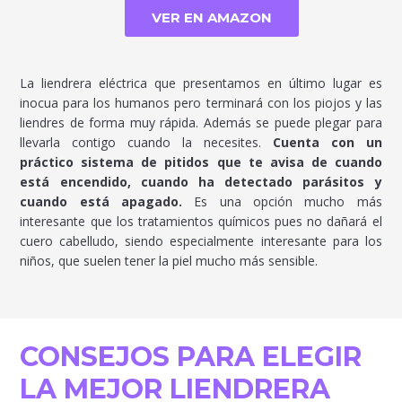
VER EN AMAZON
La liendrera eléctrica que presentamos en último lugar es
inocua para los humanos pero terminará con los piojos y las
liendres de forma muy rápida. Además se puede plegar para
llevarla contigo cuando la necesites.
Cuenta con un
práctico sistema de pitidos que te avisa de cuando
está encendido, cuando ha detectado parásitos y
cuando está apagado.
Es una opción mucho más
interesante que los tratamientos químicos pues no dañará el
cuero cabelludo, siendo especialmente interesante para los
niños, que suelen tener la piel mucho más sensible.
CONSEJOS PARA ELEGIR
LA MEJOR LIENDRERA