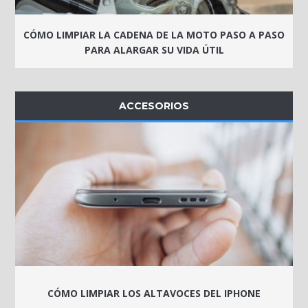
CÓMO LIMPIAR LA CADENA DE LA MOTO PASO A PASO
PARA ALARGAR SU VIDA ÚTIL
ACCESORIOS
CÓMO LIMPIAR LOS ALTAVOCES DEL IPHONE