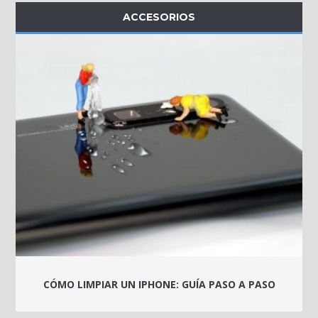
ACCESORIOS
CÓMO LIMPIAR UN IPHONE: GUÍA PASO A PASO