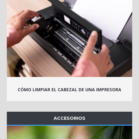
CÓMO LIMPIAR EL CABEZAL DE UNA IMPRESORA
ACCESORIOS