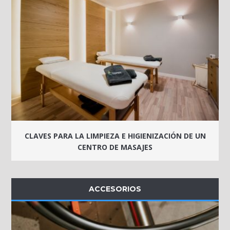
CLAVES PARA LA LIMPIEZA E HIGIENIZACIÓN DE UN
CENTRO DE MASAJES
ACCESORIOS