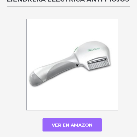
VER EN AMAZON