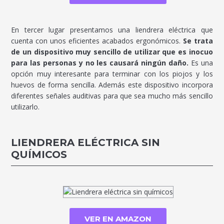
En tercer lugar presentamos una liendrera eléctrica que
cuenta con unos eficientes acabados ergonómicos.
Se trata
de un dispositivo muy sencillo de utilizar que es inocuo
para las personas y no les causará ningún daño.
Es una
opción muy interesante para terminar con los piojos y los
huevos de forma sencilla. Además este dispositivo incorpora
diferentes señales auditivas para que sea mucho más sencillo
utilizarlo.
LIENDRERA ELÉCTRICA SIN
QUÍMICOS
VER EN AMAZON