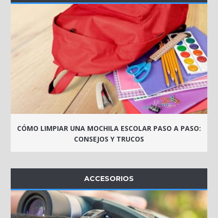
CÓMO LIMPIAR UNA MOCHILA ESCOLAR PASO A PASO:
CONSEJOS Y TRUCOS
ACCESORIOS