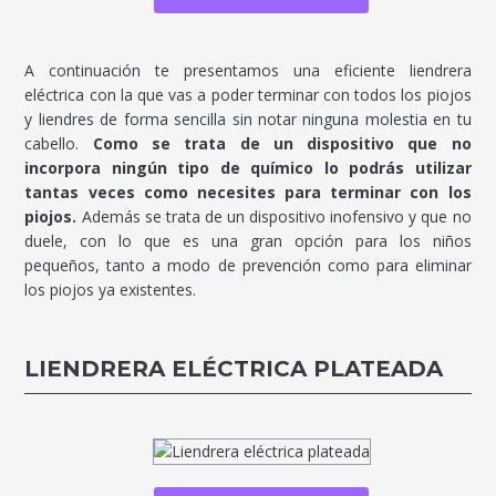
A continuación te presentamos una eficiente liendrera
eléctrica con la que vas a poder terminar con todos los piojos
y liendres de forma sencilla sin notar ninguna molestia en tu
cabello.
Como se trata de un dispositivo que no
incorpora ningún tipo de químico lo podrás utilizar
tantas veces como necesites para terminar con los
piojos.
Además se trata de un dispositivo inofensivo y que no
duele, con lo que es una gran opción para los niños
pequeños, tanto a modo de prevención como para eliminar
los piojos ya existentes.
LIENDRERA ELÉCTRICA PLATEADA