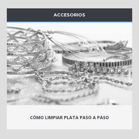
ACCESORIOS
CÓMO LIMPIAR PLATA PASO A PASO