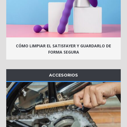
CÓMO LIMPIAR EL SATISFAYER Y GUARDARLO DE
FORMA SEGURA
ACCESORIOS