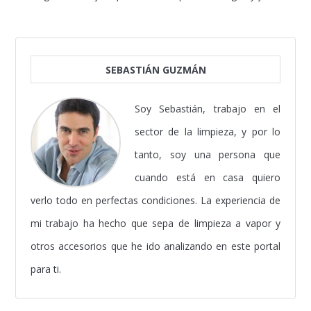
SEBASTIÁN GUZMÁN
Soy Sebastián, trabajo en el
sector de la limpieza, y por lo
tanto, soy una persona que
cuando está en casa quiero
verlo todo en perfectas condiciones. La experiencia de
mi trabajo ha hecho que sepa de limpieza a vapor y
otros accesorios que he ido analizando en este portal
para ti.