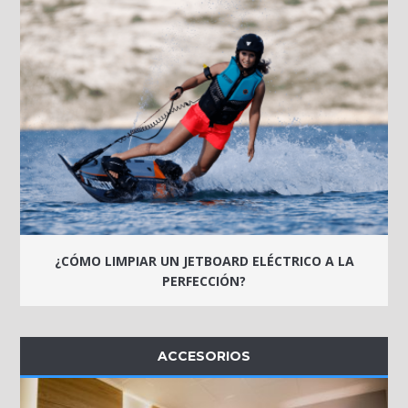
¿CÓMO LIMPIAR UN JETBOARD ELÉCTRICO A LA
PERFECCIÓN?
ACCESORIOS