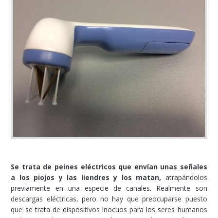
Se trata de peines eléctricos que envían unas señales
a los piojos y las liendres y los matan,
atrapándolos
previamente en una especie de canales. Realmente son
descargas eléctricas, pero no hay que preocuparse puesto
que se trata de dispositivos inocuos para los seres humanos