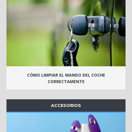
CÓMO LIMPIAR EL MANDO DEL COCHE
CORRECTAMENTE
ACCESORIOS