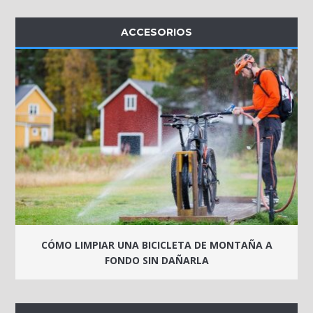
ACCESORIOS
CÓMO LIMPIAR UNA BICICLETA DE MONTAÑA A
FONDO SIN DAÑARLA