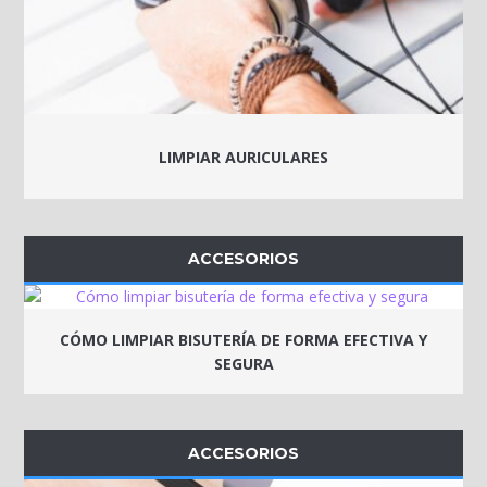
LIMPIAR AURICULARES
ACCESORIOS
CÓMO LIMPIAR BISUTERÍA DE FORMA EFECTIVA Y
SEGURA
ACCESORIOS