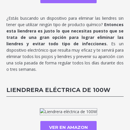
¿Estás buscando un dispositivo para eliminar las liendres sin
tener que utilizar ningún tipo de producto químico?
Entonces
esta liendrera es justo lo que necesitas puesto que se
trata de una gran opción para lograr eliminar las
liendres y evitar todo tipo de infecciones.
Es un
dispositivo electrónico que resulta muy eficaz y te servirá para
eliminar todos los piojos y liendres y prevenir su aparición con
una sola pasada de forma regular todos los días durante dos
o tres semanas.
LIENDRERA ELÉCTRICA DE 100W
VER EN AMAZON