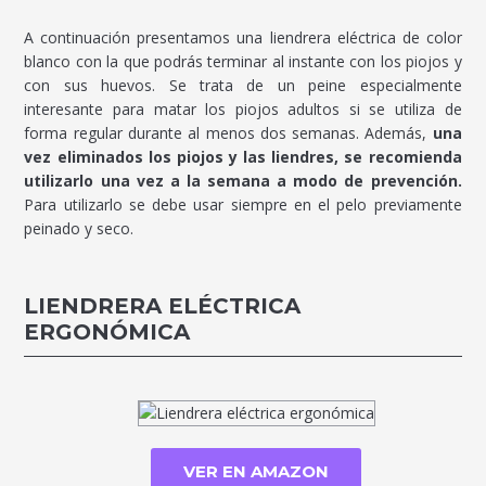
A continuación presentamos una liendrera eléctrica de color
blanco con la que podrás terminar al instante con los piojos y
con sus huevos. Se trata de un peine especialmente
interesante para matar los piojos adultos si se utiliza de
forma regular durante al menos dos semanas. Además,
una
vez eliminados los piojos y las liendres, se recomienda
utilizarlo una vez a la semana a modo de prevención.
Para utilizarlo se debe usar siempre en el pelo previamente
peinado y seco.
LIENDRERA ELÉCTRICA
ERGONÓMICA
VER EN AMAZON