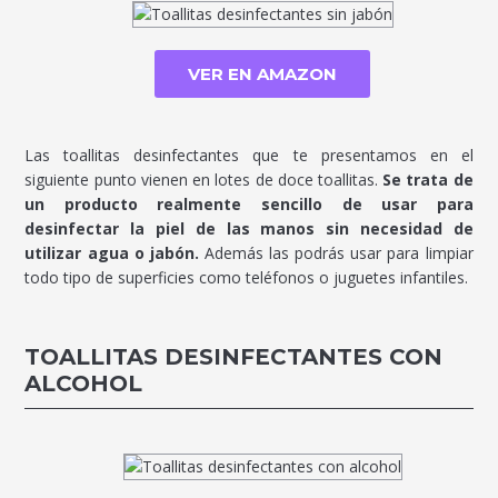
VER EN AMAZON
Las toallitas desinfectantes que te presentamos en el
siguiente punto vienen en lotes de doce toallitas.
Se trata de
un producto realmente sencillo de usar para
desinfectar la piel de las manos sin necesidad de
utilizar agua o jabón.
Además las podrás usar para limpiar
todo tipo de superficies como teléfonos o juguetes infantiles.
TOALLITAS DESINFECTANTES CON
ALCOHOL