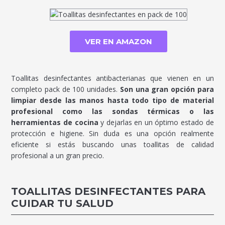
VER EN AMAZON
Toallitas desinfectantes antibacterianas que vienen en un
completo pack de 100 unidades.
Son una gran opción para
limpiar desde las manos hasta todo tipo de material
profesional como las sondas térmicas o las
herramientas de cocina
y dejarlas en un óptimo estado de
protección e higiene. Sin duda es una opción realmente
eficiente si estás buscando unas toallitas de calidad
profesional a un gran precio.
TOALLITAS DESINFECTANTES PARA
CUIDAR TU SALUD