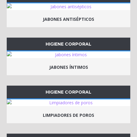
JABONES ANTISÉPTICOS
HIGIENE CORPORAL
JABONES ÍNTIMOS
HIGIENE CORPORAL
LIMPIADORES DE POROS