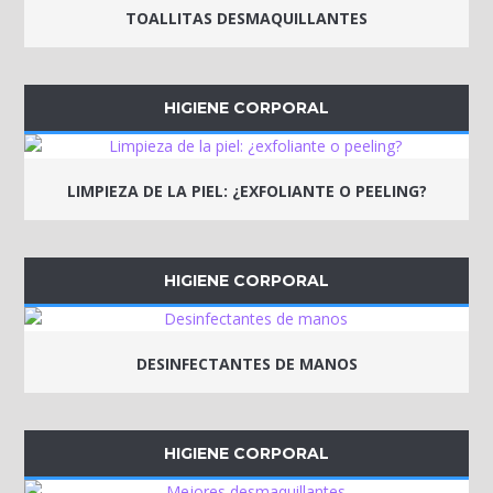
TOALLITAS DESMAQUILLANTES
HIGIENE CORPORAL
LIMPIEZA DE LA PIEL: ¿EXFOLIANTE O PEELING?
HIGIENE CORPORAL
DESINFECTANTES DE MANOS
HIGIENE CORPORAL