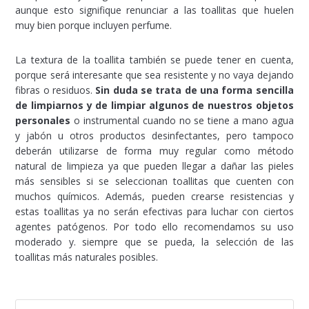
aunque esto signifique renunciar a las toallitas que huelen
muy bien porque incluyen perfume.
La textura de la toallita también se puede tener en cuenta,
porque será interesante que sea resistente y no vaya dejando
fibras o residuos.
Sin duda se trata de una forma sencilla
de limpiarnos y de limpiar algunos de nuestros objetos
personales
o instrumental cuando no se tiene a mano agua
y jabón u otros productos desinfectantes, pero tampoco
deberán utilizarse de forma muy regular como método
natural de limpieza ya que pueden llegar a dañar las pieles
más sensibles si se seleccionan toallitas que cuenten con
muchos químicos. Además, pueden crearse resistencias y
estas toallitas ya no serán efectivas para luchar con ciertos
agentes patógenos. Por todo ello recomendamos su uso
moderado y. siempre que se pueda, la selección de las
toallitas más naturales posibles.