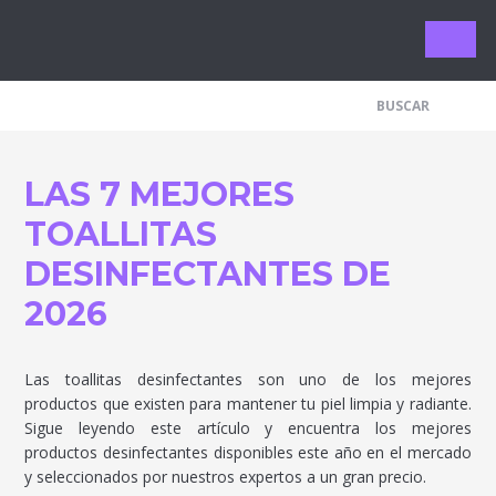
Limpieza 
LAS 7 MEJORES
TOALLITAS
DESINFECTANTES DE
2026
Las toallitas desinfectantes son uno de los mejores
productos que existen para mantener tu piel limpia y radiante.
Sigue leyendo este artículo y encuentra los mejores
productos desinfectantes disponibles este año en el mercado
y seleccionados por nuestros expertos a un gran precio.