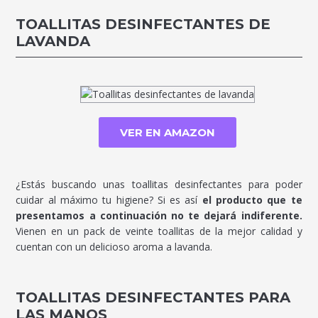
TOALLITAS DESINFECTANTES DE
LAVANDA
VER EN AMAZON
¿Estás buscando unas toallitas desinfectantes para poder
cuidar al máximo tu higiene? Si es así
el producto que te
presentamos a continuación no te dejará indiferente.
Vienen en un pack de veinte toallitas de la mejor calidad y
cuentan con un delicioso aroma a lavanda.
TOALLITAS DESINFECTANTES PARA
LAS MANOS