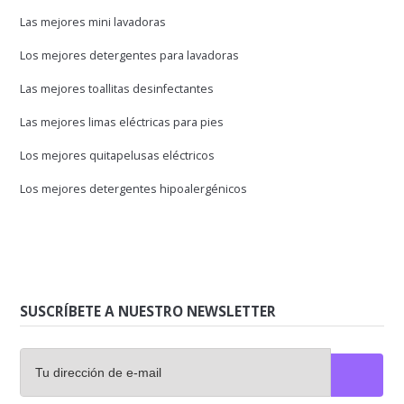
Las mejores mini lavadoras
Los mejores detergentes para lavadoras
Las mejores toallitas desinfectantes
Las mejores limas eléctricas para pies
Los mejores quitapelusas eléctricos
Los mejores detergentes hipoalergénicos
SUSCRÍBETE A NUESTRO NEWSLETTER