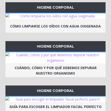
HIGIENE CORPORAL
CÓMO LIMPIARSE LOS OÍDOS CON AGUA OXIGENADA
HIGIENE CORPORAL
CUÁNDO, CÓMO Y POR QUÉ DEBEMOS DEPURAR
NUESTRO ORGANISMO
HIGIENE CORPORAL
GUÍA PARA ESCOGER EL LIMPIADOR FACIAL PERFECTO