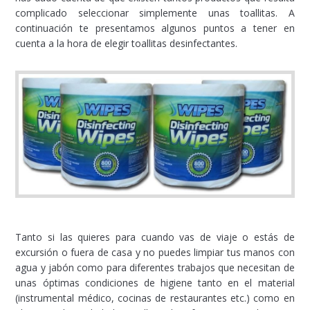
complicado seleccionar simplemente unas toallitas. A
continuación te presentamos algunos puntos a tener en
cuenta a la hora de elegir toallitas desinfectantes.
Tanto si las quieres para cuando vas de viaje o estás de
excursión o fuera de casa y no puedes limpiar tus manos con
agua y jabón como para diferentes trabajos que necesitan de
unas óptimas condiciones de higiene tanto en el material
(instrumental médico, cocinas de restaurantes etc.) como en