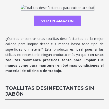
VER EN AMAZON
¿Quieres encontrar unas toallitas desinfectantes de la mejor
calidad para limpiar desde tus manos hasta todo tipo de
superficies o material? Este producto es ideal pues si las
utilizas no necesitarás ningún producto más ya que
son unas
toallitas realmente prácticas tanto para limpiar tus
manos como para mantener en óptimas condiciones el
material de oficina o de trabajo.
TOALLITAS DESINFECTANTES SIN
JABÓN