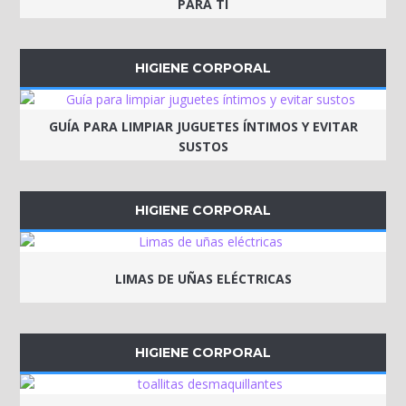
PARA TI
HIGIENE CORPORAL
GUÍA PARA LIMPIAR JUGUETES ÍNTIMOS Y EVITAR
SUSTOS
HIGIENE CORPORAL
LIMAS DE UÑAS ELÉCTRICAS
HIGIENE CORPORAL