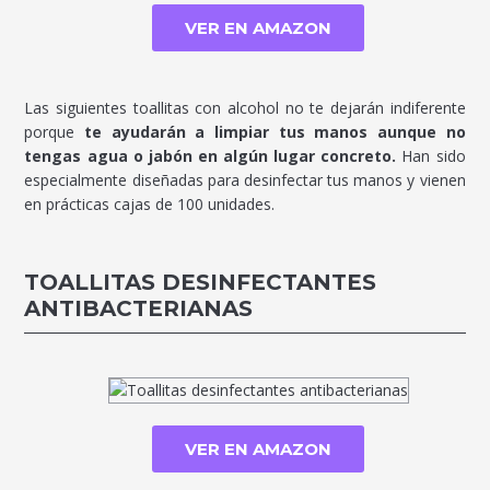
VER EN AMAZON
Las siguientes toallitas con alcohol no te dejarán indiferente
porque
te ayudarán a limpiar tus manos aunque no
tengas agua o jabón en algún lugar concreto.
Han sido
especialmente diseñadas para desinfectar tus manos y vienen
en prácticas cajas de 100 unidades.
TOALLITAS DESINFECTANTES
ANTIBACTERIANAS
VER EN AMAZON