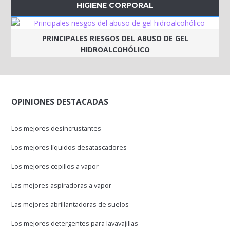
HIGIENE CORPORAL
PRINCIPALES RIESGOS DEL ABUSO DE GEL
HIDROALCOHÓLICO
OPINIONES DESTACADAS
Los mejores desincrustantes
Los mejores líquidos desatascadores
Los mejores cepillos a vapor
Las mejores aspiradoras a vapor
Las mejores abrillantadoras de suelos
Los mejores detergentes para lavavajillas