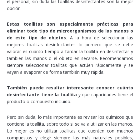
el personal, sin duda las toallitas desinfectantes son la mejor
opción.
Estas toallitas son especialmente prácticas para
eliminar todo tipo de microorganismos de las manos o
de este tipo de objetos
. A la hora de seleccionar las
mejores toallitas desinfectantes lo primero que se debe
valorar es cuánto tiempo a tardar la toallita en desinfectar y
también las manos o el objeto en secarse. Recomendamos
siempre seleccionar toallitas que actúen rápidamente y se
vayan a evaporar de forma también muy rápida.
También puede resultar interesante conocer cuánto
desinfectante tiene la toallita
y que capacidades tiene el
producto o compuesto incluido.
Pero sin duda, lo más importante es revisar los químicos que
contiene la toallita, sobre todo si se va a utilizar en las manos.
Lo mejor es no utilizar toallitas que cuenten con muchos
compuestos y elegir siempre las más naturales posibles,