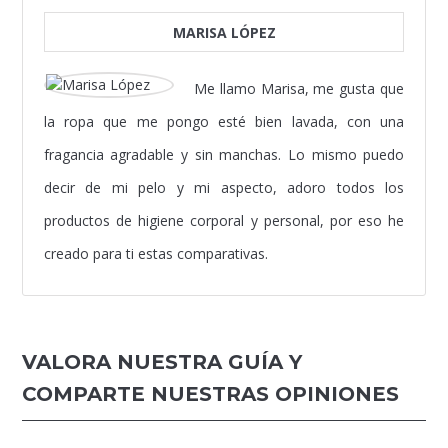
MARISA LÓPEZ
Me llamo Marisa, me gusta que
la ropa que me pongo esté bien lavada, con una
fragancia agradable y sin manchas. Lo mismo puedo
decir de mi pelo y mi aspecto, adoro todos los
productos de higiene corporal y personal, por eso he
creado para ti estas comparativas.
VALORA NUESTRA GUÍA Y
COMPARTE NUESTRAS OPINIONES