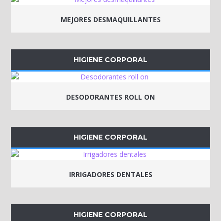
MEJORES DESMAQUILLANTES
HIGIENE CORPORAL
DESODORANTES ROLL ON
HIGIENE CORPORAL
IRRIGADORES DENTALES
HIGIENE CORPORAL