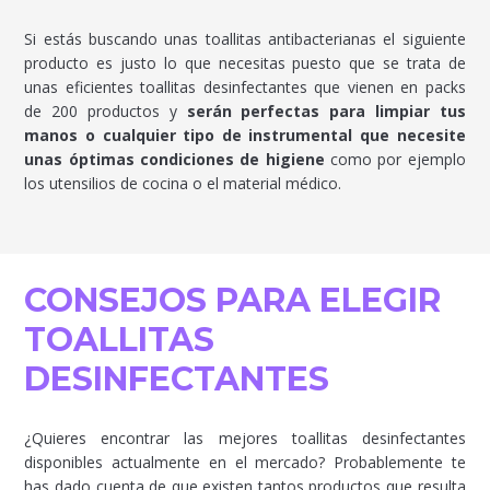
Si estás buscando unas toallitas antibacterianas el siguiente
producto es justo lo que necesitas puesto que se trata de
unas eficientes toallitas desinfectantes que vienen en packs
de 200 productos y
serán perfectas para limpiar tus
manos o cualquier tipo de instrumental que necesite
unas óptimas condiciones de higiene
como por ejemplo
los utensilios de cocina o el material médico.
CONSEJOS PARA ELEGIR
TOALLITAS
DESINFECTANTES
¿Quieres encontrar las mejores toallitas desinfectantes
disponibles actualmente en el mercado? Probablemente te
has dado cuenta de que existen tantos productos que resulta