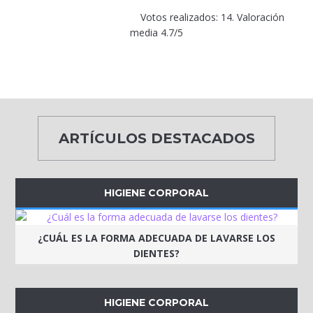
Votos realizados: 14. Valoración
media 4.7/5
ARTÍCULOS DESTACADOS
HIGIENE CORPORAL
¿CUÁL ES LA FORMA ADECUADA DE LAVARSE LOS
DIENTES?
HIGIENE CORPORAL