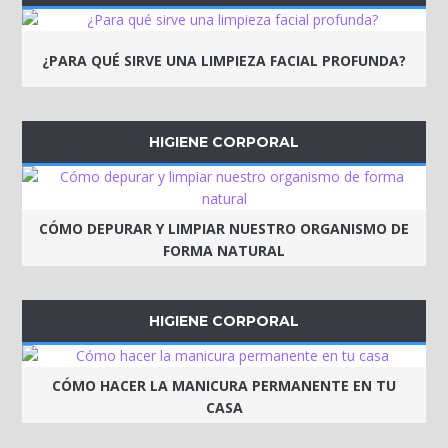
¿PARA QUÉ SIRVE UNA LIMPIEZA FACIAL PROFUNDA?
HIGIENE CORPORAL
CÓMO DEPURAR Y LIMPIAR NUESTRO ORGANISMO DE
FORMA NATURAL
HIGIENE CORPORAL
CÓMO HACER LA MANICURA PERMANENTE EN TU
CASA