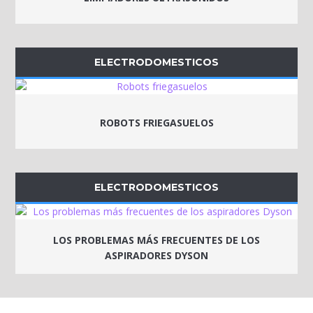
ELECTRODOMESTICOS
ROBOTS FRIEGASUELOS
ELECTRODOMESTICOS
LOS PROBLEMAS MÁS FRECUENTES DE LOS
ASPIRADORES DYSON