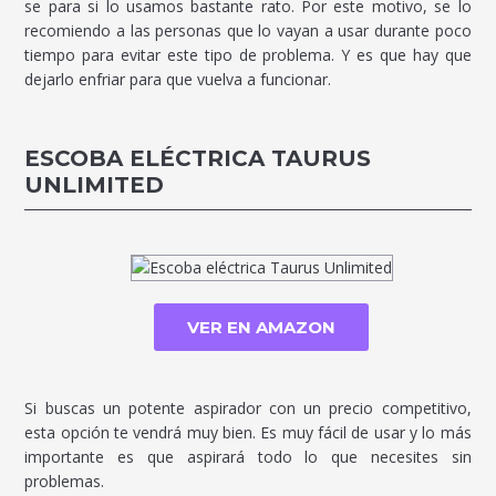
se para si lo usamos bastante rato. Por este motivo, se lo
recomiendo a las personas que lo vayan a usar durante poco
tiempo para evitar este tipo de problema. Y es que hay que
dejarlo enfriar para que vuelva a funcionar.
ESCOBA ELÉCTRICA TAURUS
UNLIMITED
VER EN AMAZON
Si buscas un potente aspirador con un precio competitivo,
esta opción te vendrá muy bien. Es muy fácil de usar y lo más
importante es que aspirará todo lo que necesites sin
problemas.