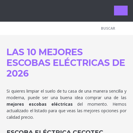
Limpieza 
LAS 10 MEJORES
ESCOBAS ELÉCTRICAS DE
2026
Si quieres limpiar el suelo de tu casa de una manera sencilla y
moderna, puede ser una buena idea comprar una de las
mejores escobas eléctricas
del momento. Hemos
actualizado el listado para que veas las mejores opciones por
calidad precio.
ESCOBA ELÉCTRICA CECOTEC