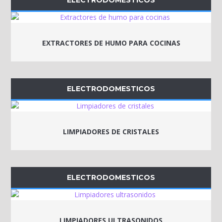
EXTRACTORES DE HUMO PARA COCINAS
ELECTRODOMESTICOS
LIMPIADORES DE CRISTALES
ELECTRODOMESTICOS
LIMPIADORES ULTRASONIDOS