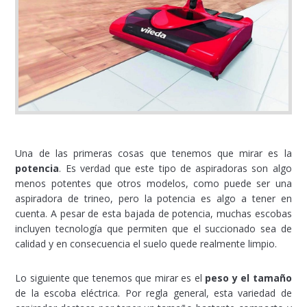
Una de las primeras cosas que tenemos que mirar es la
potencia
. Es verdad que este tipo de aspiradoras son algo
menos potentes que otros modelos, como puede ser una
aspiradora de trineo, pero la potencia es algo a tener en
cuenta. A pesar de esta bajada de potencia, muchas escobas
incluyen tecnología que permiten que el succionado sea de
calidad y en consecuencia el suelo quede realmente limpio.
Lo siguiente que tenemos que mirar es el
peso y el tamaño
de la escoba eléctrica. Por regla general, esta variedad de