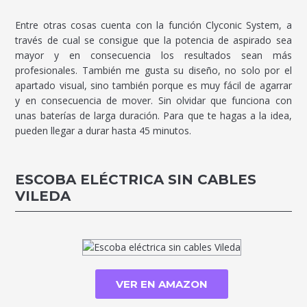
Entre otras cosas cuenta con la función Clyconic System, a
través de cual se consigue que la potencia de aspirado sea
mayor y en consecuencia los resultados sean más
profesionales. También me gusta su diseño, no solo por el
apartado visual, sino también porque es muy fácil de agarrar
y en consecuencia de mover. Sin olvidar que funciona con
unas baterías de larga duración. Para que te hagas a la idea,
pueden llegar a durar hasta 45 minutos.
ESCOBA ELÉCTRICA SIN CABLES
VILEDA
VER EN AMAZON