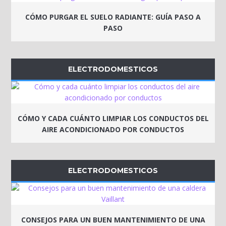
CÓMO PURGAR EL SUELO RADIANTE: GUÍA PASO A
PASO
ELECTRODOMESTICOS
CÓMO Y CADA CUÁNTO LIMPIAR LOS CONDUCTOS DEL
AIRE ACONDICIONADO POR CONDUCTOS
ELECTRODOMESTICOS
CONSEJOS PARA UN BUEN MANTENIMIENTO DE UNA