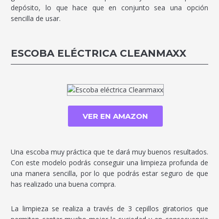
depósito, lo que hace que en conjunto sea una opción
sencilla de usar.
ESCOBA ELÉCTRICA CLEANMAXX
VER EN AMAZON
Una escoba muy práctica que te dará muy buenos resultados.
Con este modelo podrás conseguir una limpieza profunda de
una manera sencilla, por lo que podrás estar seguro de que
has realizado una buena compra.
La limpieza se realiza a través de 3 cepillos giratorios que