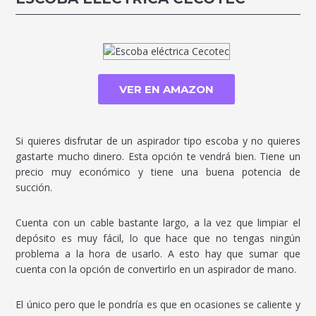
VER EN AMAZON
Si quieres disfrutar de un aspirador tipo escoba y no quieres
gastarte mucho dinero. Esta opción te vendrá bien. Tiene un
precio muy económico y tiene una buena potencia de
succión.
Cuenta con un cable bastante largo, a la vez que limpiar el
depósito es muy fácil, lo que hace que no tengas ningún
problema a la hora de usarlo. A esto hay que sumar que
cuenta con la opción de convertirlo en un aspirador de mano.
El único pero que le pondría es que en ocasiones se caliente y