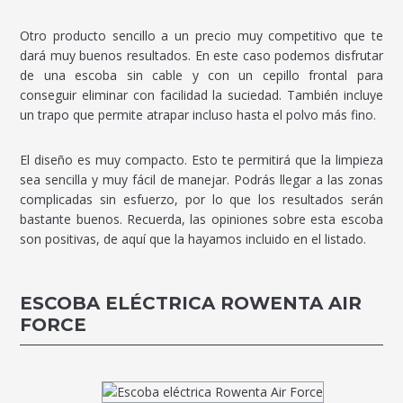
Otro producto sencillo a un precio muy competitivo que te
dará muy buenos resultados. En este caso podemos disfrutar
de una escoba sin cable y con un cepillo frontal para
conseguir eliminar con facilidad la suciedad. También incluye
un trapo que permite atrapar incluso hasta el polvo más fino.
El diseño es muy compacto. Esto te permitirá que la limpieza
sea sencilla y muy fácil de manejar. Podrás llegar a las zonas
complicadas sin esfuerzo, por lo que los resultados serán
bastante buenos. Recuerda, las opiniones sobre esta escoba
son positivas, de aquí que la hayamos incluido en el listado.
ESCOBA ELÉCTRICA ROWENTA AIR
FORCE