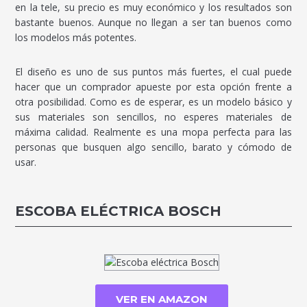
en la tele, su precio es muy económico y los resultados son
bastante buenos. Aunque no llegan a ser tan buenos como
los modelos más potentes.
El diseño es uno de sus puntos más fuertes, el cual puede
hacer que un comprador apueste por esta opción frente a
otra posibilidad. Como es de esperar, es un modelo básico y
sus materiales son sencillos, no esperes materiales de
máxima calidad. Realmente es una mopa perfecta para las
personas que busquen algo sencillo, barato y cómodo de
usar.
ESCOBA ELÉCTRICA BOSCH
VER EN AMAZON