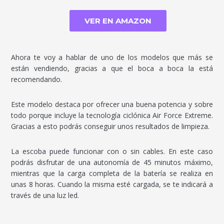
VER EN AMAZON
Ahora te voy a hablar de uno de los modelos que más se
están vendiendo, gracias a que el boca a boca la está
recomendando.
Este modelo destaca por ofrecer una buena potencia y sobre
todo porque incluye la tecnología ciclónica Air Force Extreme.
Gracias a esto podrás conseguir unos resultados de limpieza.
La escoba puede funcionar con o sin cables. En este caso
podrás disfrutar de una autonomía de 45 minutos máximo,
mientras que la carga completa de la batería se realiza en
unas 8 horas. Cuando la misma esté cargada, se te indicará a
través de una luz led.