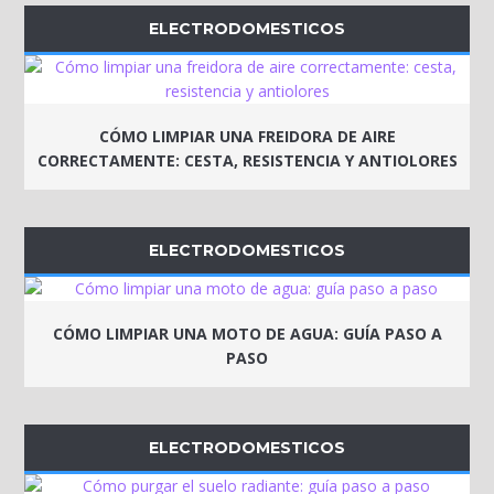
ELECTRODOMESTICOS
CÓMO LIMPIAR UNA FREIDORA DE AIRE
CORRECTAMENTE: CESTA, RESISTENCIA Y ANTIOLORES
ELECTRODOMESTICOS
CÓMO LIMPIAR UNA MOTO DE AGUA: GUÍA PASO A
PASO
ELECTRODOMESTICOS