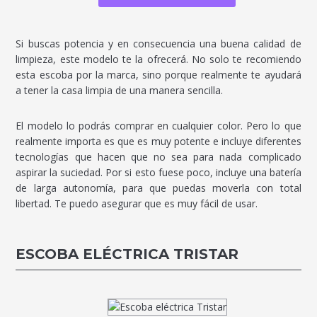
Si buscas potencia y en consecuencia una buena calidad de
limpieza, este modelo te la ofrecerá. No solo te recomiendo
esta escoba por la marca, sino porque realmente te ayudará
a tener la casa limpia de una manera sencilla.
El modelo lo podrás comprar en cualquier color. Pero lo que
realmente importa es que es muy potente e incluye diferentes
tecnologías que hacen que no sea para nada complicado
aspirar la suciedad. Por si esto fuese poco, incluye una batería
de larga autonomía, para que puedas moverla con total
libertad. Te puedo asegurar que es muy fácil de usar.
ESCOBA ELÉCTRICA TRISTAR