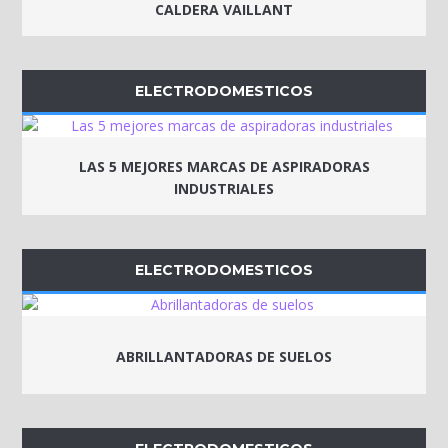
CALDERA VAILLANT
ELECTRODOMESTICOS
LAS 5 MEJORES MARCAS DE ASPIRADORAS
INDUSTRIALES
ELECTRODOMESTICOS
ABRILLANTADORAS DE SUELOS