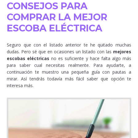
CONSEJOS PARA
COMPRAR LA MEJOR
ESCOBA ELÉCTRICA
Seguro que con el listado anterior te he quitado muchas
dudas. Pero sé que en ocasiones un listado con las
mejores
escobas eléctricas
no es suficiente y hace falta algo más
para saber cual necesitas realmente. Para ayudarte, a
continuación te muestro una pequeña guía con pautas a
mirar. Así tendrás todavía más fácil saber que opción te
interesa más.