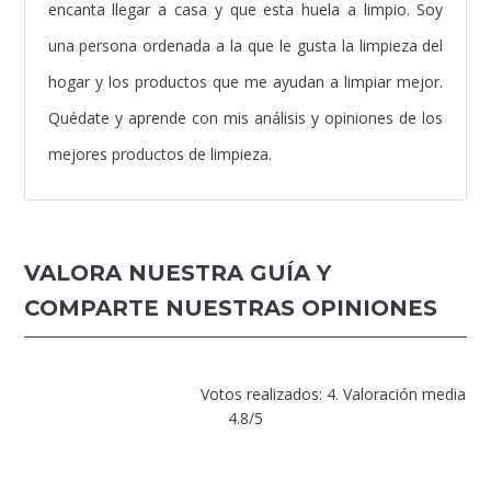
encanta llegar a casa y que esta huela a limpio. Soy
una persona ordenada a la que le gusta la limpieza del
hogar y los productos que me ayudan a limpiar mejor.
Quédate y aprende con mis análisis y opiniones de los
mejores productos de limpieza.
VALORA NUESTRA GUÍA Y
COMPARTE NUESTRAS OPINIONES
Votos realizados: 4. Valoración media
4.8/5