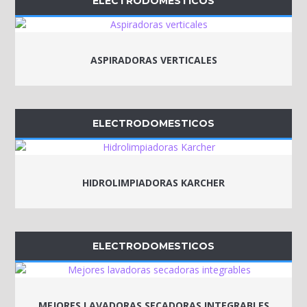
ELECTRODOMESTICOS
ASPIRADORAS VERTICALES
ELECTRODOMESTICOS
HIDROLIMPIADORAS KARCHER
ELECTRODOMESTICOS
MEJORES LAVADORAS SECADORAS INTEGRABLES