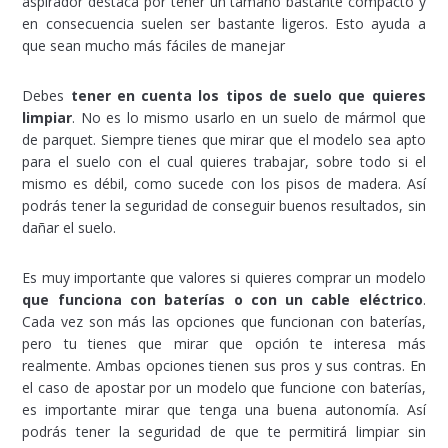
aspirador destaca por tener un tamaño bastante compacto y
en consecuencia suelen ser bastante ligeros. Esto ayuda a
que sean mucho más fáciles de manejar
Debes
tener en cuenta los tipos de suelo que quieres
limpiar
. No es lo mismo usarlo en un suelo de mármol que
de parquet. Siempre tienes que mirar que el modelo sea apto
para el suelo con el cual quieres trabajar, sobre todo si el
mismo es débil, como sucede con los pisos de madera. Así
podrás tener la seguridad de conseguir buenos resultados, sin
dañar el suelo.
Es muy importante que valores si quieres comprar un modelo
que funciona con baterías o con un cable eléctrico
.
Cada vez son más las opciones que funcionan con baterías,
pero tu tienes que mirar que opción te interesa más
realmente. Ambas opciones tienen sus pros y sus contras. En
el caso de apostar por un modelo que funcione con baterías,
es importante mirar que tenga una buena autonomía. Así
podrás tener la seguridad de que te permitirá limpiar sin