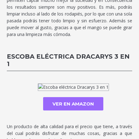
permiten captar mucho mejor la suciedad y en consecuencia
los resultados siempre son muy positivos. Es más, podrás
limpiar incluso al lado de los rodapiés, por lo que con una sola
pasada podrás tener todo limpio y sin esfuerzo. Además se
puede mover al gusto, gracias a que el mango se puede girar
para una limpieza más cómoda.
ESCOBA ELÉCTRICA DRACARYS 3 EN
1
VER EN AMAZON
Un producto de alta calidad para el precio que tiene, a través
del cual podrás disfrutar de muchas cosas, gracias a que