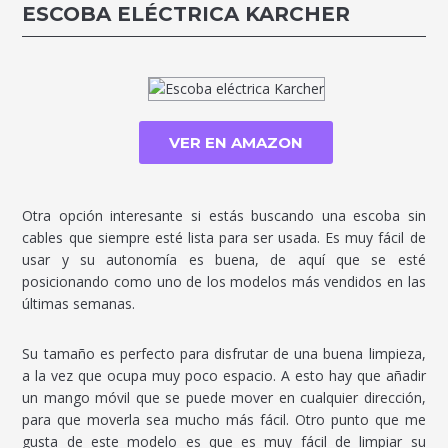
ESCOBA ELÉCTRICA KARCHER
VER EN AMAZON
Otra opción interesante si estás buscando una escoba sin
cables que siempre esté lista para ser usada. Es muy fácil de
usar y su autonomía es buena, de aquí que se esté
posicionando como uno de los modelos más vendidos en las
últimas semanas.
Su tamaño es perfecto para disfrutar de una buena limpieza,
a la vez que ocupa muy poco espacio. A esto hay que añadir
un mango móvil que se puede mover en cualquier dirección,
para que moverla sea mucho más fácil. Otro punto que me
gusta de este modelo es que es muy fácil de limpiar su