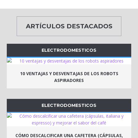
ARTÍCULOS DESTACADOS
ELECTRODOMESTICOS
10 VENTAJAS Y DESVENTAJAS DE LOS ROBOTS
ASPIRADORES
ELECTRODOMESTICOS
CÓMO DESCALCIFICAR UNA CAFETERA (CÁPSULAS,