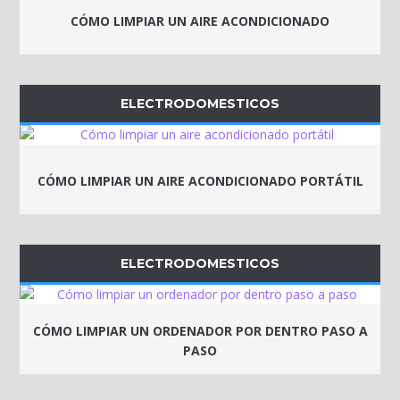
CÓMO LIMPIAR UN AIRE ACONDICIONADO
ELECTRODOMESTICOS
CÓMO LIMPIAR UN AIRE ACONDICIONADO PORTÁTIL
ELECTRODOMESTICOS
CÓMO LIMPIAR UN ORDENADOR POR DENTRO PASO A
PASO