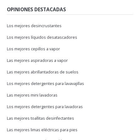
OPINIONES DESTACADAS
Los mejores desincrustantes
Los mejores líquidos desatascadores
Los mejores cepillos a vapor
Las mejores aspiradoras a vapor
Las mejores abrillantadoras de suelos
Los mejores detergentes para lavavajillas
Las mejores mini lavadoras
Los mejores detergentes para lavadoras
Las mejores toallitas desinfectantes
Las mejores limas eléctricas para pies