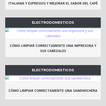
ITALIANA Y ESPRESSO) Y MEJORAR EL SABOR DEL CAFÉ
ELECTRODOMESTICOS
CÓMO LIMPIAR CORRECTAMENTE UNA IMPRESORA Y
SUS CABEZALES
ELECTRODOMESTICOS
CÓMO LIMPIAR CORRECTAMENTE UNA SANDWICHERA