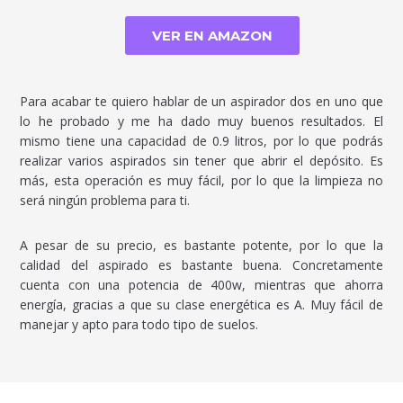
VER EN AMAZON
Para acabar te quiero hablar de un aspirador dos en uno que
lo he probado y me ha dado muy buenos resultados. El
mismo tiene una capacidad de 0.9 litros, por lo que podrás
realizar varios aspirados sin tener que abrir el depósito. Es
más, esta operación es muy fácil, por lo que la limpieza no
será ningún problema para ti.
A pesar de su precio, es bastante potente, por lo que la
calidad del aspirado es bastante buena. Concretamente
cuenta con una potencia de 400w, mientras que ahorra
energía, gracias a que su clase energética es A. Muy fácil de
manejar y apto para todo tipo de suelos.