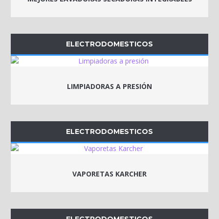
ELECTRODOMESTICOS
LIMPIADORAS A PRESIÓN
ELECTRODOMESTICOS
VAPORETAS KARCHER
ELECTRODOMESTICOS