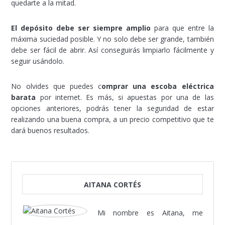
quedarte a la mitad.
El depósito debe ser siempre amplio
para que entre la
máxima suciedad posible. Y no solo debe ser grande, también
debe ser fácil de abrir. Así conseguirás limpiarlo fácilmente y
seguir usándolo.
No olvides que puedes c
omprar una escoba eléctrica
barata
por internet. Es más, si apuestas por una de las
opciones anteriores, podrás tener la seguridad de estar
realizando una buena compra, a un precio competitivo que te
dará buenos resultados.
AITANA CORTÉS
Mi nombre es Aitana, me