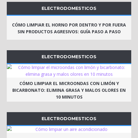
ELECTRODOMESTICOS
CÓMO LIMPIAR EL HORNO POR DENTRO Y POR FUERA
SIN PRODUCTOS AGRESIVOS: GUÍA PASO A PASO
ELECTRODOMESTICOS
CÓMO LIMPIAR EL MICROONDAS CON LIMÓN Y
BICARBONATO: ELIMINA GRASA Y MALOS OLORES EN
10 MINUTOS
ELECTRODOMESTICOS