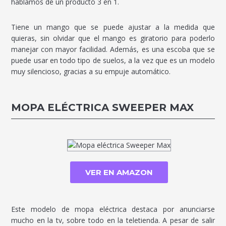
hablamos de un producto 3 en 1.
Tiene un mango que se puede ajustar a la medida que
quieras, sin olvidar que el mango es giratorio para poderlo
manejar con mayor facilidad. Además, es una escoba que se
puede usar en todo tipo de suelos, a la vez que es un modelo
muy silencioso, gracias a su empuje automático.
MOPA ELÉCTRICA SWEEPER MAX
VER EN AMAZON
Este modelo de mopa eléctrica destaca por anunciarse
mucho en la tv, sobre todo en la teletienda. A pesar de salir