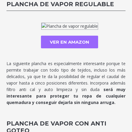
PLANCHA DE VAPOR REGULABLE
VER EN AMAZON
La siguiente plancha es especialmente interesante porque te
permite trabajar con todo tipo de tejidos, incluso los más
delicados, ya que te da la posibilidad de regular el caudal de
vapor hasta a cinco posiciones diferentes. Incorpora además
filtro anti cal y auto limpieza y sin duda
será muy
interesante para proteger tu ropa de cualquier
quemadura y conseguir dejarla sin ninguna arruga.
PLANCHA DE VAPOR CON ANTI
GOTEO