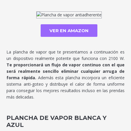
VER EN AMAZON
La plancha de vapor que te presentamos a continuación es
un dispositivo realmente potente que funciona con 2100 W.
Te proporcionará un flujo de vapor continuo con el que
será realmente sencillo eliminar cualquier arruga de
forma rápida.
Además esta plancha incorpora un eficiente
sistema anti-goteo y distribuye el calor de forma uniforme
para conseguir los mejores resultados incluso en las prendas
más delicadas.
PLANCHA DE VAPOR BLANCA Y
AZUL