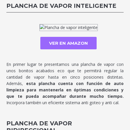
PLANCHA DE VAPOR INTELIGENTE
VER EN AMAZON
En primer lugar te presentamos una plancha de vapor con
unos bonitos acabados eco que te permitirá regular la
cantidad de vapor hasta en cinco posiciones distintas.
Además,
esta plancha cuenta con función de auto
limpieza para mantenerla en óptimas condiciones y
que te pueda acompañar durante mucho tiempo.
Incorpora también un eficiente sistema anti goteo y anti cal.
PLANCHA DE VAPOR