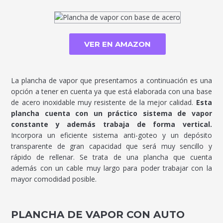
VER EN AMAZON
La plancha de vapor que presentamos a continuación es una
opción a tener en cuenta ya que está elaborada con una base
de acero inoxidable muy resistente de la mejor calidad.
Esta
plancha cuenta con un práctico sistema de vapor
constante y además trabaja de forma vertical.
Incorpora un eficiente sistema anti-goteo y un depósito
transparente de gran capacidad que será muy sencillo y
rápido de rellenar. Se trata de una plancha que cuenta
además con un cable muy largo para poder trabajar con la
mayor comodidad posible.
PLANCHA DE VAPOR CON AUTO