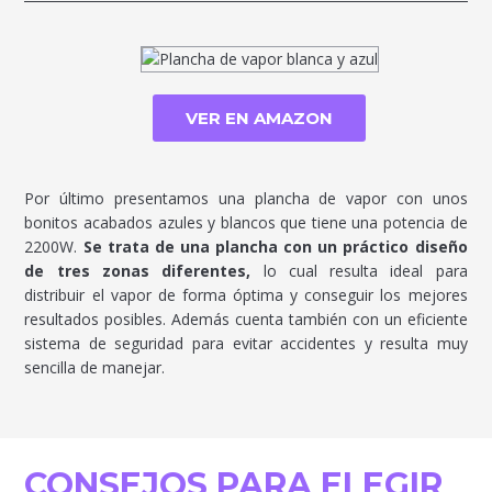
VER EN AMAZON
Por último presentamos una plancha de vapor con unos
bonitos acabados azules y blancos que tiene una potencia de
2200W.
Se trata de una plancha con un práctico diseño
de tres zonas diferentes,
lo cual resulta ideal para
distribuir el vapor de forma óptima y conseguir los mejores
resultados posibles. Además cuenta también con un eficiente
sistema de seguridad para evitar accidentes y resulta muy
sencilla de manejar.
CONSEJOS PARA ELEGIR