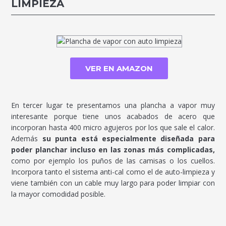
LIMPIEZA
VER EN AMAZON
En tercer lugar te presentamos una plancha a vapor muy
interesante porque tiene unos acabados de acero que
incorporan hasta 400 micro agujeros por los que sale el calor.
Además
su punta está especialmente diseñada para
poder planchar incluso en las zonas más complicadas,
como por ejemplo los puños de las camisas o los cuellos.
Incorpora tanto el sistema anti-cal como el de auto-limpieza y
viene también con un cable muy largo para poder limpiar con
la mayor comodidad posible.