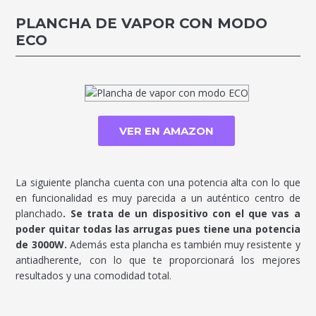
PLANCHA DE VAPOR CON MODO
ECO
VER EN AMAZON
La siguiente plancha cuenta con una potencia alta con lo que
en funcionalidad es muy parecida a un auténtico centro de
planchado
. Se trata de un dispositivo con el que vas a
poder quitar todas las arrugas pues tiene una potencia
de 3000W.
Además esta plancha es también muy resistente y
antiadherente, con lo que te proporcionará los mejores
resultados y una comodidad total.