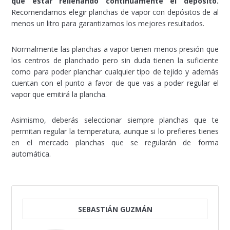
que estar rellenando continuamente el depósito.
Recomendamos elegir planchas de vapor con depósitos de al
menos un litro para garantizarnos los mejores resultados.
Normalmente las planchas a vapor tienen menos presión que
los centros de planchado pero sin duda tienen la suficiente
como para poder planchar cualquier tipo de tejido y además
cuentan con el punto a favor de que vas a poder regular el
vapor que emitirá la plancha.
Asimismo, deberás seleccionar siempre planchas que te
permitan regular la temperatura, aunque si lo prefieres tienes
en el mercado planchas que se regularán de forma
automática.
SEBASTIÁN GUZMÁN