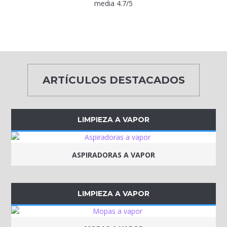
media 4.7/5
ARTÍCULOS DESTACADOS
LIMPIEZA A VAPOR
ASPIRADORAS A VAPOR
LIMPIEZA A VAPOR