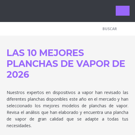
Limpieza 
LAS 10 MEJORES
PLANCHAS DE VAPOR DE
2026
Nuestros expertos en dispositivos a vapor han revisado las
diferentes planchas disponibles este año en el mercado y han
seleccionado los mejores modelos de planchas de vapor.
Revisa el análisis que han elaborado y encuentra una plancha
de vapor de gran calidad que se adapte a todas tus
necesidades.