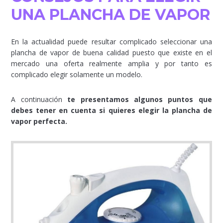
UNA PLANCHA DE VAPOR
En la actualidad puede resultar complicado seleccionar una
plancha de vapor de buena calidad puesto que existe en el
mercado una oferta realmente amplia y por tanto es
complicado elegir solamente un modelo.
A continuación
te presentamos algunos puntos que
debes tener en cuenta si quieres elegir la plancha de
vapor perfecta.