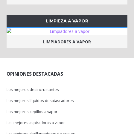
LIMPIEZA A VAPOR
LIMPIADORES A VAPOR
OPINIONES DESTACADAS
Los mejores desincrustantes
Los mejores líquidos desatascadores
Los mejores cepillos a vapor
Las mejores aspiradoras a vapor
Las mejores abrillantadoras de suelos