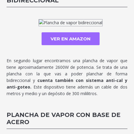
BIDIRECCIONAL
VER EN AMAZON
En segundo lugar encontramos una plancha de vapor que
tiene aproximadamente 2600W de potencia. Se trata de una
plancha con la que vas a poder planchar de forma
bidireccional y
cuenta también con sistema anti-cal y
anti-goteo.
Este dispositivo tiene además un cable de dos
metros y medio y un depósito de 300 mililitros.
PLANCHA DE VAPOR CON BASE DE
ACERO