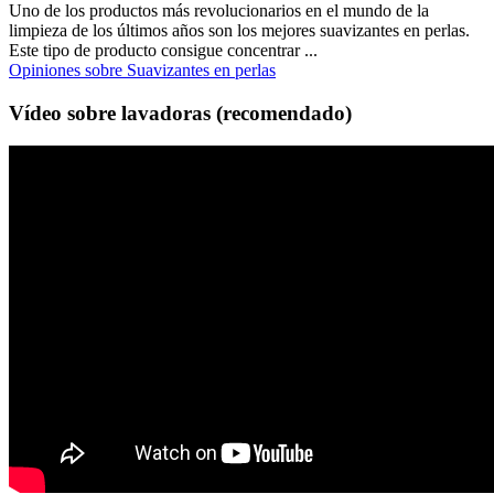
Uno de los productos más revolucionarios en el mundo de la
limpieza de los últimos años son los mejores suavizantes en perlas.
Este tipo de producto consigue concentrar ...
Opiniones sobre Suavizantes en perlas
Vídeo sobre lavadoras (recomendado)