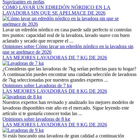
Suavizantes en perlas
CÓMO LAVAR UN EDREDÓN NÓRDICO EN LA
LAVADORA SIN QUE SE APELMACE DE 2026
Lavar un edredón nórdico en casa puede salir perfecto si controlas
tres puntos: capacidad real de la lavadora, lavado suave con buen
aclarado y secado que recupere el ...
Opiniones sobre Cómo lavar un edredón nórdico en la lavadora sin
que se apelmace de 2026
LAS MEJORES LAVADORAS DE 7 KG DE 2026
¿Consideras que las lavadoras de 7kg serían perfectas para tu hogar?
A continuación puedes encontrar una cuidada selección de lavadoras
de 7kg seleccionadas por nuestros grandes expertos ...
Opiniones sobre Lavadoras de 7 kg
LAS MEJORES LAVADORAS DE 8 KG DE 2026
Nuestros expertos han revisado y analizado los mejores modelos de
lavadoras disponibles este año en el mercado. Sigue leyendo este
artículo si te gustaría conocer todas las ...
Opiniones sobre lavadoras de 8 kg
LAS MEJORES LAVADORAS DE 9 KG DE 2026
Si estás buscando una lavadora de gran calidad a continuación