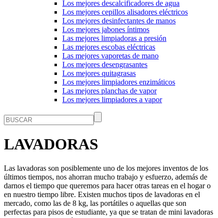
Los mejores descalcificadores de agua
Los mejores cepillos alisadores eléctricos
Los mejores desinfectantes de manos
Los mejores jabones íntimos
Las mejores limpiadoras a presión
Las mejores escobas eléctricas
Las mejores vaporetas de mano
Los mejores desengrasantes
Los mejores quitagrasas
Los mejores limpiadores enzimáticos
Las mejores planchas de vapor
Los mejores limpiadores a vapor
LAVADORAS
Las lavadoras son posiblemente uno de los mejores inventos de los
últimos tiempos, nos ahorran mucho trabajo y esfuerzo, además de
darnos el tiempo que queremos para hacer otras tareas en el hogar o
en nuestro tiempo libre. Existen muchos tipos de lavadoras en el
mercado, como las de 8 kg, las portátiles o aquellas que son
perfectas para pisos de estudiante, ya que se tratan de mini lavadoras