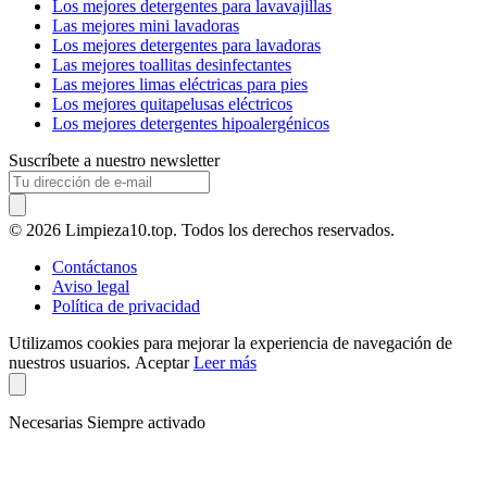
Los mejores detergentes para lavavajillas
Las mejores mini lavadoras
Los mejores detergentes para lavadoras
Las mejores toallitas desinfectantes
Las mejores limas eléctricas para pies
Los mejores quitapelusas eléctricos
Los mejores detergentes hipoalergénicos
Suscríbete a nuestro newsletter
© 2026 Limpieza10.top. Todos los derechos reservados.
Contáctanos
Aviso legal
Política de privacidad
Utilizamos cookies para mejorar la experiencia de navegación de
nuestros usuarios.
Aceptar
Leer más
Necesarias
Siempre activado