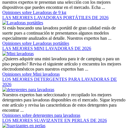
nuestros expertos te presentan una selección con los mejores
dispositivos que puedes encontrar en el mercado. Echa ...
Opiniones sobre Lavadoras de 9 kg
LAS MEJORES LAVADORAS PORTÁTILES DE 2026
Si estás buscando una lavadora portátil de gran calidad estás de
suerte pues a continuación te presentamos algunos modelos
especialmente analizados al detalle. Nuestros expertos han ...
Opiniones sobre Lavadoras portátiles
LAS MEJORES MINI LAVADORAS DE 2026
¿Quieres adquirir una mini lavadora para ir de camping o para un
piso pequeño? Revisa el siguiente artículo y encuentra los mejores
electrodomésticos pues nuestros expertos han ...
Opiniones sobre Mini lavadoras
LOS MEJORES DETERGENTES PARA LAVADORAS DE
2026
Nuestros expertos han seleccionado y recopilado los mejores
detergentes para lavadoras disponibles en el mercado. Sigue leyendo
este artículo y revisa las características de estos detergentes para
encontrar ...
Opiniones sobre detergentes para lavadoras
LOS MEJORES SUAVIZANTE EN PERLAS DE 2026