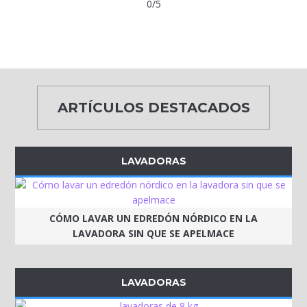
0/5
ARTÍCULOS DESTACADOS
LAVADORAS
CÓMO LAVAR UN EDREDÓN NÓRDICO EN LA
LAVADORA SIN QUE SE APELMACE
LAVADORAS