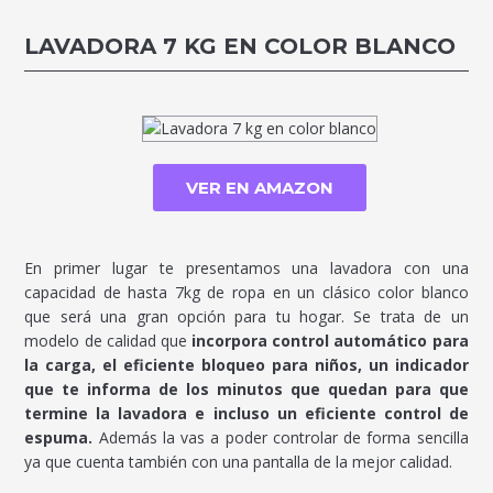
LAVADORA 7 KG EN COLOR BLANCO
VER EN AMAZON
En primer lugar te presentamos una lavadora con una
capacidad de hasta 7kg de ropa en un clásico color blanco
que será una gran opción para tu hogar. Se trata de un
modelo de calidad que
incorpora control automático para
la carga, el eficiente bloqueo para niños, un indicador
que te informa de los minutos que quedan para que
termine la lavadora e incluso un eficiente control de
espuma.
Además la vas a poder controlar de forma sencilla
ya que cuenta también con una pantalla de la mejor calidad.