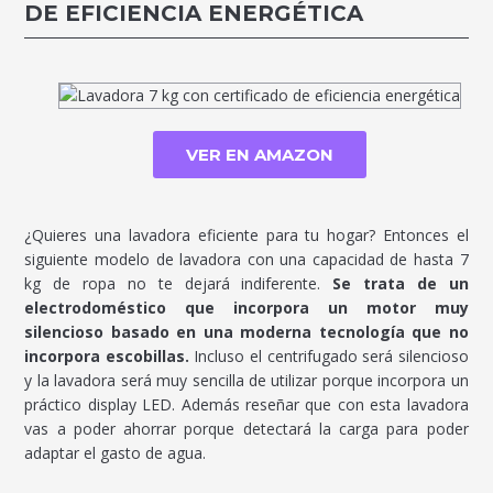
DE EFICIENCIA ENERGÉTICA
VER EN AMAZON
¿Quieres una lavadora eficiente para tu hogar? Entonces el
siguiente modelo de lavadora con una capacidad de hasta 7
kg de ropa no te dejará indiferente.
Se trata de un
electrodoméstico que incorpora un motor muy
silencioso basado en una moderna tecnología que no
incorpora escobillas.
Incluso el centrifugado será silencioso
y la lavadora será muy sencilla de utilizar porque incorpora un
práctico display LED. Además reseñar que con esta lavadora
vas a poder ahorrar porque detectará la carga para poder
adaptar el gasto de agua.