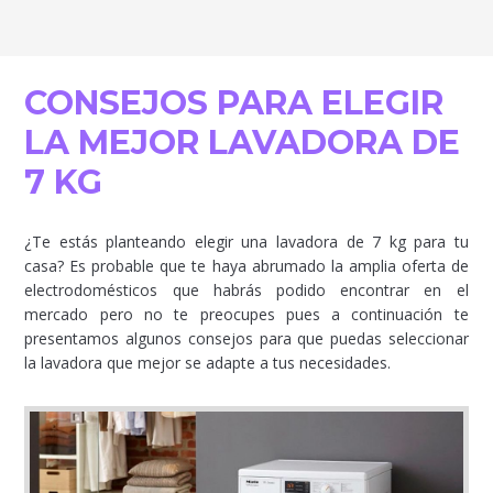
CONSEJOS PARA ELEGIR
LA MEJOR LAVADORA DE
7 KG
¿Te estás planteando elegir una lavadora de 7 kg para tu
casa? Es probable que te haya abrumado la amplia oferta de
electrodomésticos que habrás podido encontrar en el
mercado pero no te preocupes pues a continuación te
presentamos algunos consejos para que puedas seleccionar
la lavadora que mejor se adapte a tus necesidades.