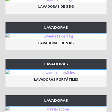
LAVADORAS DE 8 KG
LAVADORAS
LAVADORAS DE 9 KG
LAVADORAS
LAVADORAS PORTÁTILES
LAVADORAS