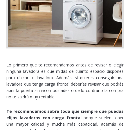
Lo primero que te recomendamos antes de revisar o elegir
ninguna lavadora es que midas de cuanto espacio dispones
para ubicar tu lavadora. Además, si quieres conseguir una
lavadora que tenga carga frontal deberías revisar que podrás
abrir la puerta sin incomodidades o de lo contrario la compra
no te saldrá muy rentable.
Te recomendamos sobre todo que siempre que puedas
elijas lavadoras con carga frontal
porque suelen tener
una mayor calidad y mucha más capacidad, además de