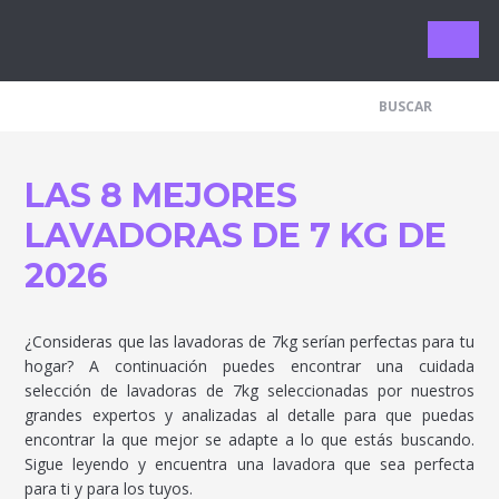
Limpieza 
LAS 8 MEJORES
LAVADORAS DE 7 KG DE
2026
¿Consideras que las lavadoras de 7kg serían perfectas para tu
hogar? A continuación puedes encontrar una cuidada
selección de lavadoras de 7kg seleccionadas por nuestros
grandes expertos y analizadas al detalle para que puedas
encontrar la que mejor se adapte a lo que estás buscando.
Sigue leyendo y encuentra una lavadora que sea perfecta
para ti y para los tuyos.