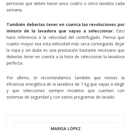
personas que deben hacer unos cuatro o cinco lavados cada
semana.
También deberías tener en cuenta las revoluciones por
minuto de la lavadora que vayas a seleccionar.
Esto
hace referencia a la velocidad del centrifugado. Piensa que
cuanto mayor sea esta velocidad más seca conseguirás dejar
la ropa y sin duda es una prestación bastante necesaria que
deberías tener en cuenta a la hora de seleccionar la lavadora
perfecta.
Por último, te recomendamos también que revises la
eficiencia energética de la lavadora de 7 kg que vayas a elegir
y que selecciones siempre modelos que cuenten con
sistemas de seguridad y con varios programas de lavado.
MARISA LÓPEZ