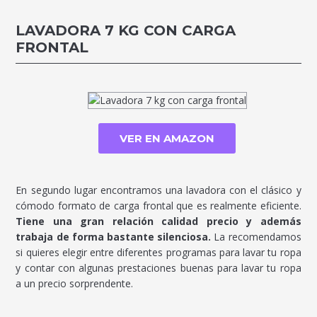
LAVADORA 7 KG CON CARGA
FRONTAL
VER EN AMAZON
En segundo lugar encontramos una lavadora con el clásico y
cómodo formato de carga frontal que es realmente eficiente.
Tiene una gran relación calidad precio y además
trabaja de forma bastante silenciosa.
La recomendamos
si quieres elegir entre diferentes programas para lavar tu ropa
y contar con algunas prestaciones buenas para lavar tu ropa
a un precio sorprendente.