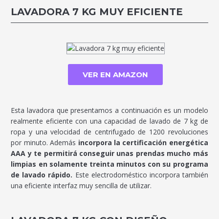
LAVADORA 7 KG MUY EFICIENTE
VER EN AMAZON
Esta lavadora que presentamos a continuación es un modelo
realmente eficiente con una capacidad de lavado de 7 kg de
ropa y una velocidad de centrifugado de 1200 revoluciones
por minuto. Además
incorpora la certificación energética
AAA y te permitirá conseguir unas prendas mucho más
limpias en solamente treinta minutos con su programa
de lavado rápido.
Este electrodoméstico incorpora también
una eficiente interfaz muy sencilla de utilizar.