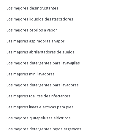
Los mejores desincrustantes
Los mejores líquidos desatascadores
Los mejores cepillos a vapor
Las mejores aspiradoras a vapor
Las mejores abrillantadoras de suelos
Los mejores detergentes para lavavajillas
Las mejores mini lavadoras
Los mejores detergentes para lavadoras
Las mejores toallitas desinfectantes
Las mejores limas eléctricas para pies
Los mejores quitapelusas eléctricos
Los mejores detergentes hipoalergénicos