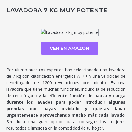
LAVADORA 7 KG MUY POTENTE
VER EN AMAZON
Por último nuestros expertos han seleccionado una lavadora
de 7 kg con clasificación energética A+++ y una velocidad de
centrifugado de 1200 revoluciones por minuto. Es una
lavadora que tiene muchas funciones, incluso la de reducción
de centrifugado y
la eficiente función de pausa y carga
durante los lavados para poder introducir algunas
prendas que hayas olvidado y quieras lavar
urgentemente aprovechando mucho más cada lavado
.
Sin duda una gran opción para conseguir los mejores
resultados e limpieza en la comodidad de tu hogar.