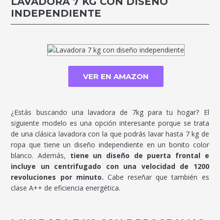
LAVADORA 7 KG CON DISEÑO
INDEPENDIENTE
VER EN AMAZON
¿Estás buscando una lavadora de 7kg para tu hogar? El
siguiente modelo es una opción interesante porque se trata
de una clásica lavadora con la que podrás lavar hasta 7 kg de
ropa que tiene un diseño independiente en un bonito color
blanco. Además,
tiene un diseño de puerta frontal e
incluye un centrifugado con una velocidad de 1200
revoluciones por minuto.
Cabe reseñar que también es
clase A++ de eficiencia energética.