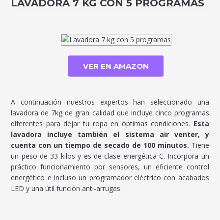
LAVADORA 7 KG CON 5 PROGRAMAS
VER EN AMAZON
A continuación nuestros expertos han seleccionado una
lavadora de 7kg de gran calidad que incluye cinco programas
diferentes para dejar tu ropa en óptimas condiciones.
Esta
lavadora incluye también el sistema air venter, y
cuenta con un tiempo de secado de 100 minutos.
Tiene
un peso de 33 kilos y es de clase energética C. Incorpora un
práctico funcionamiento por sensores, un eficiente control
energético e incluso un programador eléctrico con acabados
LED y una útil función anti-arrugas.