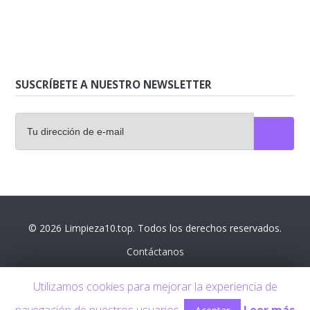
SUSCRÍBETE A NUESTRO NEWSLETTER
© 2026 Limpieza10.top. Todos los derechos reservados.
Contáctanos
Aviso legal
Utilizamos cookies para mejorar la experiencia de
Política de privacidad