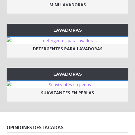
MINI LAVADORAS
LAVADORAS
DETERGENTES PARA LAVADORAS
LAVADORAS
SUAVIZANTES EN PERLAS
OPINIONES DESTACADAS