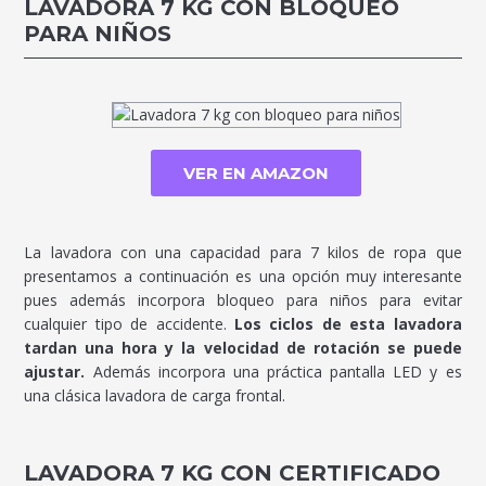
LAVADORA 7 KG CON BLOQUEO
PARA NIÑOS
VER EN AMAZON
La lavadora con una capacidad para 7 kilos de ropa que
presentamos a continuación es una opción muy interesante
pues además incorpora bloqueo para niños para evitar
cualquier tipo de accidente.
Los ciclos de esta lavadora
tardan una hora y la velocidad de rotación se puede
ajustar.
Además incorpora una práctica pantalla LED y es
una clásica lavadora de carga frontal.
LAVADORA 7 KG CON CERTIFICADO