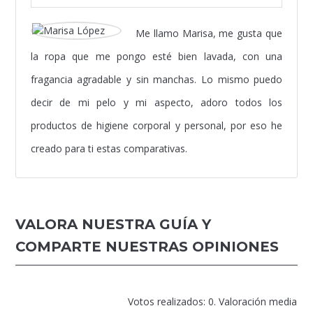
Me llamo Marisa, me gusta que
la ropa que me pongo esté bien lavada, con una
fragancia agradable y sin manchas. Lo mismo puedo
decir de mi pelo y mi aspecto, adoro todos los
productos de higiene corporal y personal, por eso he
creado para ti estas comparativas.
VALORA NUESTRA GUÍA Y
COMPARTE NUESTRAS OPINIONES
Votos realizados: 0. Valoración media