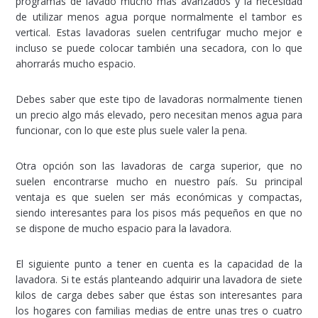
programas de lavado mucho más avanzados y la necesidad
de utilizar menos agua porque normalmente el tambor es
vertical. Estas lavadoras suelen centrifugar mucho mejor e
incluso se puede colocar también una secadora, con lo que
ahorrarás mucho espacio.
Debes saber que este tipo de lavadoras normalmente tienen
un precio algo más elevado, pero necesitan menos agua para
funcionar, con lo que este plus suele valer la pena.
Otra opción son las lavadoras de carga superior, que no
suelen encontrarse mucho en nuestro país. Su principal
ventaja es que suelen ser más económicas y compactas,
siendo interesantes para los pisos más pequeños en que no
se dispone de mucho espacio para la lavadora.
El siguiente punto a tener en cuenta es la capacidad de la
lavadora. Si te estás planteando adquirir una lavadora de siete
kilos de carga debes saber que éstas son interesantes para
los hogares con familias medias de entre unas tres o cuatro