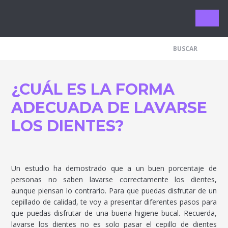
Limpieza 
¿CUÁL ES LA FORMA
ADECUADA DE LAVARSE
LOS DIENTES?
Un estudio ha demostrado que a un buen porcentaje de
personas no saben lavarse correctamente los dientes,
aunque piensan lo contrario. Para que puedas disfrutar de un
cepillado de calidad, te voy a presentar diferentes pasos para
que puedas disfrutar de una buena higiene bucal. Recuerda,
lavarse los dientes no es solo pasar el cepillo de dientes