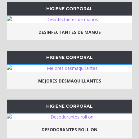
HIGIENE CORPORAL
DESINFECTANTES DE MANOS
HIGIENE CORPORAL
MEJORES DESMAQUILLANTES
HIGIENE CORPORAL
DESODORANTES ROLL ON