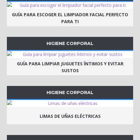
GUÍA PARA ESCOGER EL LIMPIADOR FACIAL PERFECTO
PARA TI
HIGIENE CORPORAL
GUÍA PARA LIMPIAR JUGUETES ÍNTIMOS Y EVITAR
SUSTOS
HIGIENE CORPORAL
LIMAS DE UÑAS ELÉCTRICAS