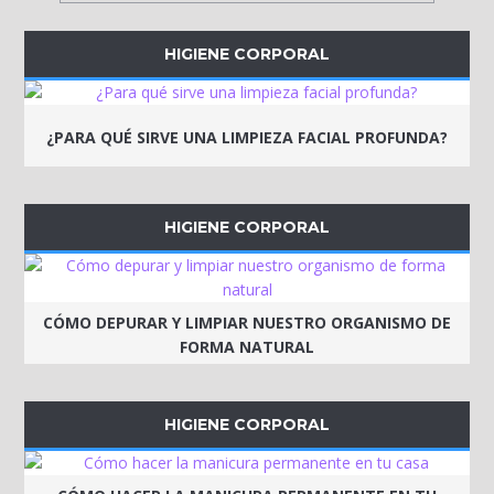
HIGIENE CORPORAL
¿PARA QUÉ SIRVE UNA LIMPIEZA FACIAL PROFUNDA?
HIGIENE CORPORAL
CÓMO DEPURAR Y LIMPIAR NUESTRO ORGANISMO DE
FORMA NATURAL
HIGIENE CORPORAL