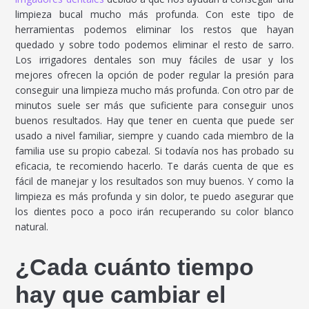
limpieza bucal mucho más profunda. Con este tipo de
herramientas podemos eliminar los restos que hayan
quedado y sobre todo podemos eliminar el resto de sarro.
Los irrigadores dentales son muy fáciles de usar y los
mejores ofrecen la opción de poder regular la presión para
conseguir una limpieza mucho más profunda. Con otro par de
minutos suele ser más que suficiente para conseguir unos
buenos resultados. Hay que tener en cuenta que puede ser
usado a nivel familiar, siempre y cuando cada miembro de la
familia use su propio cabezal. Si todavía nos has probado su
eficacia, te recomiendo hacerlo. Te darás cuenta de que es
fácil de manejar y los resultados son muy buenos. Y como la
limpieza es más profunda y sin dolor, te puedo asegurar que
los dientes poco a poco irán recuperando su color blanco
natural.
¿Cada cuánto tiempo
hay que cambiar el