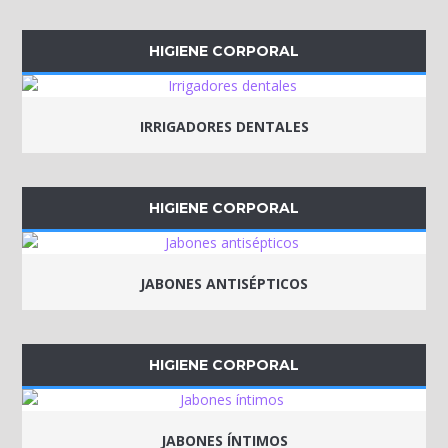
HIGIENE CORPORAL
IRRIGADORES DENTALES
HIGIENE CORPORAL
JABONES ANTISÉPTICOS
HIGIENE CORPORAL
JABONES ÍNTIMOS