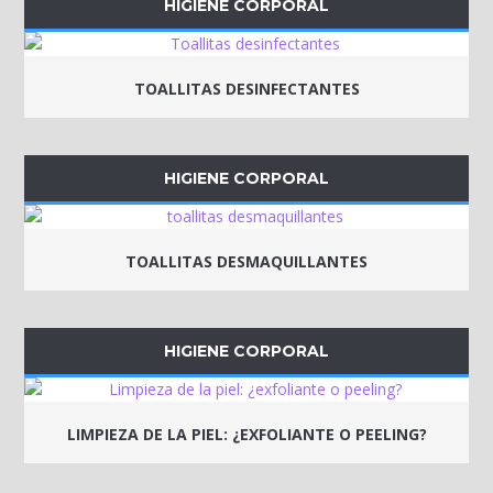
HIGIENE CORPORAL
TOALLITAS DESINFECTANTES
HIGIENE CORPORAL
TOALLITAS DESMAQUILLANTES
HIGIENE CORPORAL
LIMPIEZA DE LA PIEL: ¿EXFOLIANTE O PEELING?