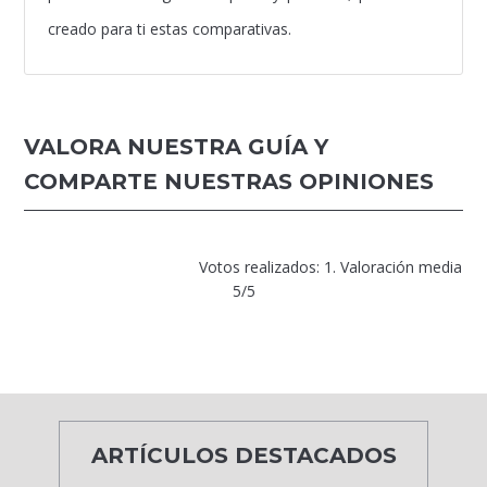
creado para ti estas comparativas.
VALORA NUESTRA GUÍA Y
COMPARTE NUESTRAS OPINIONES
Votos realizados: 1. Valoración media
5/5
ARTÍCULOS DESTACADOS