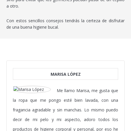
a otro.
Con estos sencillos consejos tendrás la certeza de disfrutar
de una buena higiene bucal.
MARISA LÓPEZ
Me llamo Marisa, me gusta que
la ropa que me pongo esté bien lavada, con una
fragancia agradable y sin manchas. Lo mismo puedo
decir de mi pelo y mi aspecto, adoro todos los
productos de higiene corporal y personal, por eso he