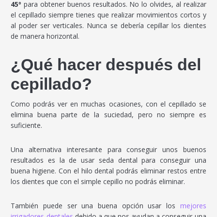
45º
para obtener buenos resultados. No lo olvides, al realizar
el cepillado siempre tienes que realizar movimientos cortos y
al poder ser verticales. Nunca se debería cepillar los dientes
de manera horizontal.
¿Qué hacer después del
cepillado?
Como podrás ver en muchas ocasiones, con el cepillado se
elimina buena parte de la suciedad, pero no siempre es
suficiente.
Una alternativa interesante para conseguir unos buenos
resultados es la de usar seda dental para conseguir una
buena higiene. Con el hilo dental podrás eliminar restos entre
los dientes que con el simple cepillo no podrás eliminar.
También puede ser una buena opción usar los
mejores
irrigadores dentales
debido a que nos ayudan a conseguir una