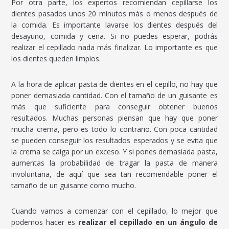
Por otra parte, los expertos recomiendan cepillarse los
dientes pasados unos 20 minutos más o menos después de
la comida. Es importante lavarse los dientes después del
desayuno, comida y cena. Si no puedes esperar, podrás
realizar el cepillado nada más finalizar. Lo importante es que
los dientes queden limpios.
A la hora de aplicar pasta de dientes en el cepillo, no hay que
poner demasiada cantidad. Con el tamaño de un guisante es
más que suficiente para conseguir obtener buenos
resultados. Muchas personas piensan que hay que poner
mucha crema, pero es todo lo contrario. Con poca cantidad
se pueden conseguir los resultados esperados y se evita que
la crema se caiga por un exceso. Y si pones demasiada pasta,
aumentas la probabilidad de tragar la pasta de manera
involuntaria, de aquí que sea tan recomendable poner el
tamaño de un guisante como mucho.
Cuando vamos a comenzar con el cepillado, lo mejor que
podemos hacer es
realizar el cepillado en un ángulo de