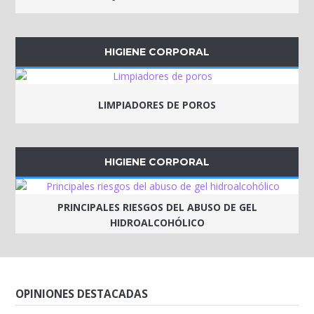
HIGIENE CORPORAL
LIMPIADORES DE POROS
HIGIENE CORPORAL
PRINCIPALES RIESGOS DEL ABUSO DE GEL
HIDROALCOHÓLICO
OPINIONES DESTACADAS