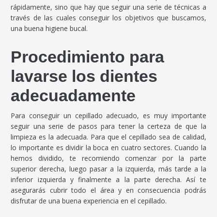
rápidamente, sino que hay que seguir una serie de técnicas a
través de las cuales conseguir los objetivos que buscamos,
una buena higiene bucal.
Procedimiento para
lavarse los dientes
adecuadamente
Para conseguir un cepillado adecuado, es muy importante
seguir una serie de pasos para tener la certeza de que la
limpieza es la adecuada. Para que el cepillado sea de calidad,
lo importante es dividir la boca en cuatro sectores. Cuando la
hemos dividido, te recomiendo comenzar por la parte
superior derecha, luego pasar a la izquierda, más tarde a la
inferior izquierda y finalmente a la parte derecha. Así te
asegurarás cubrir todo el área y en consecuencia podrás
disfrutar de una buena experiencia en el cepillado.