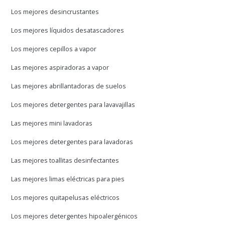
Los mejores desincrustantes
Los mejores líquidos desatascadores
Los mejores cepillos a vapor
Las mejores aspiradoras a vapor
Las mejores abrillantadoras de suelos
Los mejores detergentes para lavavajillas
Las mejores mini lavadoras
Los mejores detergentes para lavadoras
Las mejores toallitas desinfectantes
Las mejores limas eléctricas para pies
Los mejores quitapelusas eléctricos
Los mejores detergentes hipoalergénicos