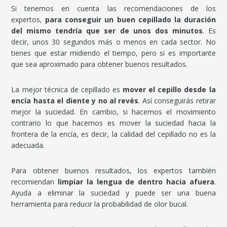
Si tenemos en cuenta las recomendaciones de los
expertos,
para conseguir un buen cepillado la duración
del mismo tendría que ser de unos dos minutos
. Es
decir, unos 30 segundos más o menos en cada sector. No
tienes que estar midiendo el tiempo, pero si es importante
que sea aproximado para obtener buenos resultados.
La mejor técnica de cepillado es
mover el cepillo desde la
encía hasta el diente y no al revés
. Así conseguirás retirar
mejor la suciedad. En cambio, si hacemos el movimiento
contrario lo que hacemos es mover la suciedad hacia la
frontera de la encía, es decir, la calidad del cepillado no es la
adecuada.
Para obtener buenos resultados, los expertos también
recomiendan
limpiar la lengua de dentro hacia afuera
.
Ayuda a eliminar la suciedad y puede ser una buena
herramienta para reducir la probabilidad de olor bucal.