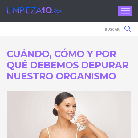
Limpieza 
CUÁNDO, CÓMO Y POR
QUÉ DEBEMOS DEPURAR
NUESTRO ORGANISMO