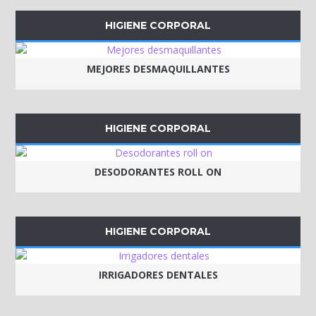
HIGIENE CORPORAL
MEJORES DESMAQUILLANTES
HIGIENE CORPORAL
DESODORANTES ROLL ON
HIGIENE CORPORAL
IRRIGADORES DENTALES