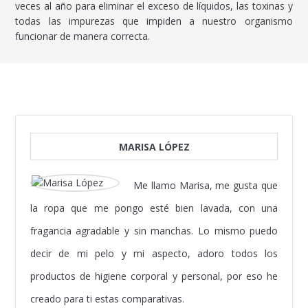
veces al año para eliminar el exceso de líquidos, las toxinas y
todas las impurezas que impiden a nuestro organismo
funcionar de manera correcta.
MARISA LÓPEZ
Me llamo Marisa, me gusta que
la ropa que me pongo esté bien lavada, con una
fragancia agradable y sin manchas. Lo mismo puedo
decir de mi pelo y mi aspecto, adoro todos los
productos de higiene corporal y personal, por eso he
creado para ti estas comparativas.