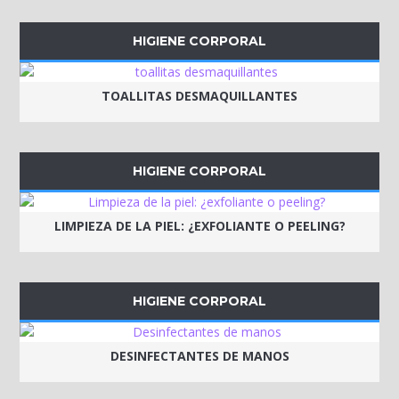
HIGIENE CORPORAL
TOALLITAS DESMAQUILLANTES
HIGIENE CORPORAL
LIMPIEZA DE LA PIEL: ¿EXFOLIANTE O PEELING?
HIGIENE CORPORAL
DESINFECTANTES DE MANOS