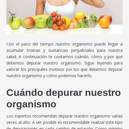
Con el paso del tiempo nuestro organismo puede llegar a
acumular toxinas y sustancias perjudiciales para nuestra
salud. A continuación te contamos cuándo, cómo y por qué
debemos depurar nuestro organismo. Sigue leyendo para
valorar los principales motivos por los que debemos depurar
nuestro organismo y cómo podemos hacerlo.
Cuándo depurar nuestro
organismo
Los expertos recomiendan depurar nuestro organismo varias
veces al año. A ser posible es recomendable realizar este tipo
de depuraciones en cada cambio de estación. Como mínimo