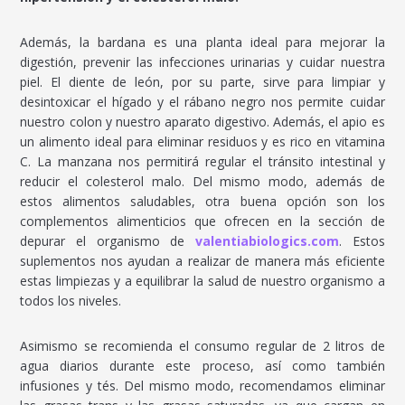
Además, la bardana es una planta ideal para mejorar la
digestión, prevenir las infecciones urinarias y cuidar nuestra
piel. El diente de león, por su parte, sirve para limpiar y
desintoxicar el hígado y el rábano negro nos permite cuidar
nuestro colon y nuestro aparato digestivo. Además, el apio es
un alimento ideal para eliminar residuos y es rico en vitamina
C. La manzana nos permitirá regular el tránsito intestinal y
reducir el colesterol malo. Del mismo modo, además de
estos alimentos saludables, otra buena opción son los
complementos alimenticios que ofrecen en la sección de
depurar el organismo de
valentiabiologics.com
. Estos
suplementos nos ayudan a realizar de manera más eficiente
estas limpiezas y a equilibrar la salud de nuestro organismo a
todos los niveles.
Asimismo se recomienda el consumo regular de 2 litros de
agua diarios durante este proceso, así como también
infusiones y tés. Del mismo modo, recomendamos eliminar