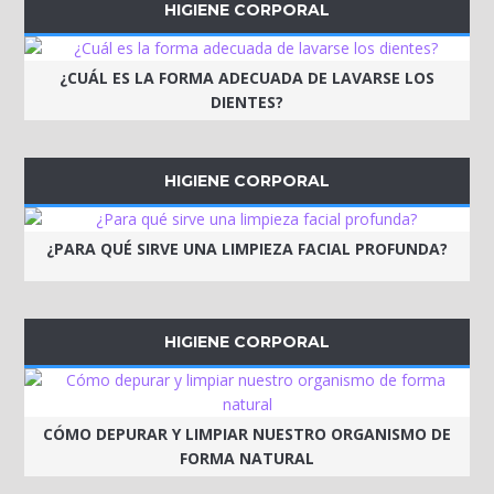
HIGIENE CORPORAL
¿CUÁL ES LA FORMA ADECUADA DE LAVARSE LOS
DIENTES?
HIGIENE CORPORAL
¿PARA QUÉ SIRVE UNA LIMPIEZA FACIAL PROFUNDA?
HIGIENE CORPORAL
CÓMO DEPURAR Y LIMPIAR NUESTRO ORGANISMO DE
FORMA NATURAL