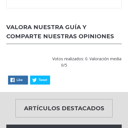
VALORA NUESTRA GUÍA Y
COMPARTE NUESTRAS OPINIONES
Votos realizados: 0. Valoración media
0/5
ARTÍCULOS DESTACADOS