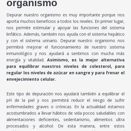
organismo
Depurar nuestro organismo es muy importante porque nos
aporta muchos beneficios a todos los niveles. En primer lugar,
nos permite estimular y apoyar las funciones del sistema
linfático. Además, también nos ayuda con el sistema hepático
y con el sistema urinario. Depurar nuestro organismo nos
permitirá mejorar el funcionamiento de nuestro sistema
inmunológico y nos ayudará a sentirnos con mucha más
energía y vitalidad.
Asimismo, es la mejor alternativa
para equilibrar nuestros niveles de colesterol, para
regular los niveles de azúcar en sangre y para frenar el
envejecimiento celular.
Este tipo de depuración nos ayudará también a equilibrar el
pH de la piel y nos permitirá reducir el riesgo de sufrir
enfermedades graves o crónicas. En la actualidad estamos
acostumbrados a llevar hábitos de vida pocos saludables con
alimentaciones deficientes, sedentarismo, alimentos ultra
procesados y alcohol. De esta manera, entre estos