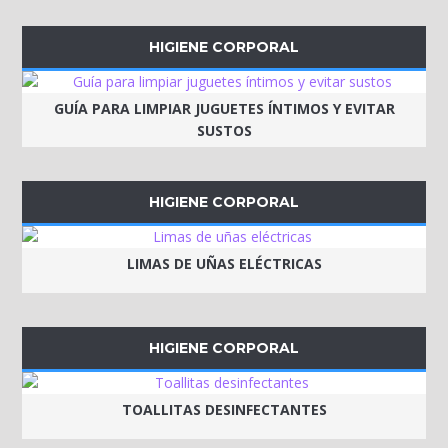
HIGIENE CORPORAL
GUÍA PARA LIMPIAR JUGUETES ÍNTIMOS Y EVITAR
SUSTOS
HIGIENE CORPORAL
LIMAS DE UÑAS ELÉCTRICAS
HIGIENE CORPORAL
TOALLITAS DESINFECTANTES