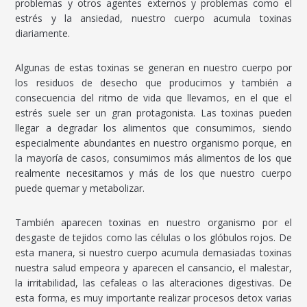
problemas y otros agentes externos y problemas como el
estrés y la ansiedad, nuestro cuerpo acumula toxinas
diariamente.
Algunas de estas toxinas se generan en nuestro cuerpo por
los residuos de desecho que producimos y también a
consecuencia del ritmo de vida que llevamos, en el que el
estrés suele ser un gran protagonista. Las toxinas pueden
llegar a degradar los alimentos que consumimos, siendo
especialmente abundantes en nuestro organismo porque, en
la mayoría de casos, consumimos más alimentos de los que
realmente necesitamos y más de los que nuestro cuerpo
puede quemar y metabolizar.
También aparecen toxinas en nuestro organismo por el
desgaste de tejidos como las células o los glóbulos rojos. De
esta manera, si nuestro cuerpo acumula demasiadas toxinas
nuestra salud empeora y aparecen el cansancio, el malestar,
la irritabilidad, las cefaleas o las alteraciones digestivas. De
esta forma, es muy importante realizar procesos detox varias