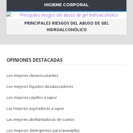
HIGIENE CORPORAL
PRINCIPALES RIESGOS DEL ABUSO DE GEL
HIDROALCOHÓLICO
OPINIONES DESTACADAS
Los mejores desincrustantes
Los mejores líquidos desatascadores
Los mejores cepillos a vapor
Las mejores aspiradoras a vapor
Las mejores abrillantadoras de suelos
Los mejores detergentes para lavavajillas