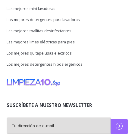
Las mejores mini lavadoras
Los mejores detergentes para lavadoras
Las mejores toallitas desinfectantes
Las mejores limas eléctricas para pies
Los mejores quitapelusas eléctricos
Los mejores detergentes hipoalergénicos
SUSCRÍBETE A NUESTRO NEWSLETTER