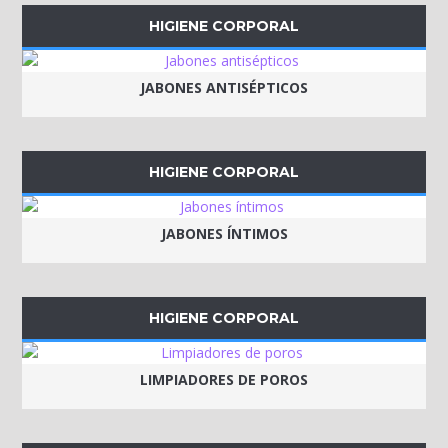
HIGIENE CORPORAL
JABONES ANTISÉPTICOS
HIGIENE CORPORAL
JABONES ÍNTIMOS
HIGIENE CORPORAL
LIMPIADORES DE POROS