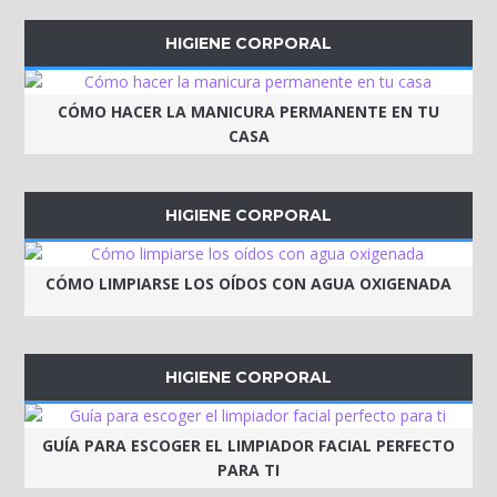
HIGIENE CORPORAL
CÓMO HACER LA MANICURA PERMANENTE EN TU
CASA
HIGIENE CORPORAL
CÓMO LIMPIARSE LOS OÍDOS CON AGUA OXIGENADA
HIGIENE CORPORAL
GUÍA PARA ESCOGER EL LIMPIADOR FACIAL PERFECTO
PARA TI