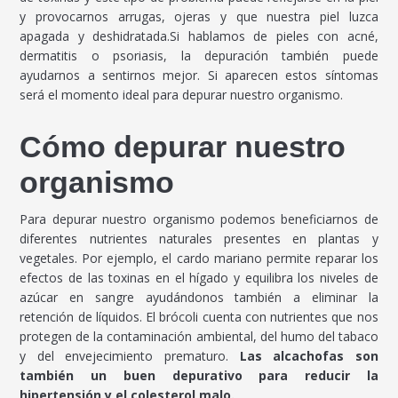
y provocarnos arrugas, ojeras y que nuestra piel luzca
apagada y deshidratada.Si hablamos de pieles con acné,
dermatitis o psoriasis, la depuración también puede
ayudarnos a sentirnos mejor. Si aparecen estos síntomas
será el momento ideal para depurar nuestro organismo.
Cómo depurar nuestro
organismo
Para depurar nuestro organismo podemos beneficiarnos de
diferentes nutrientes naturales presentes en plantas y
vegetales. Por ejemplo, el cardo mariano permite reparar los
efectos de las toxinas en el hígado y equilibra los niveles de
azúcar en sangre ayudándonos también a eliminar la
retención de líquidos. El brócoli cuenta con nutrientes que nos
protegen de la contaminación ambiental, del humo del tabaco
y del envejecimiento prematuro.
Las alcachofas son
también un buen depurativo para reducir la
hipertensión y el colesterol malo.