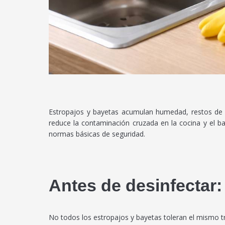
Estropajos y bayetas acumulan humedad, restos de co
reduce la contaminación cruzada en la cocina y el b
normas básicas de seguridad.
Antes de desinfectar: 
No todos los estropajos y bayetas toleran el mismo t