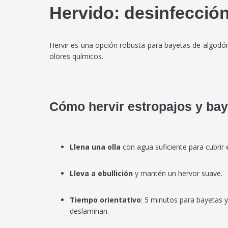
Hervido: desinfección
Hervir es una opción robusta para bayetas de algodón, 
olores químicos.
Cómo hervir estropajos y bay
Llena una olla
con agua suficiente para cubrir e
Lleva a ebullición
y mantén un hervor suave.
Tiempo orientativo
: 5 minutos para bayetas 
deslaminan.