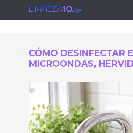
Limpie
CÓMO DESINFECTAR E
MICROONDAS, HERVIDO