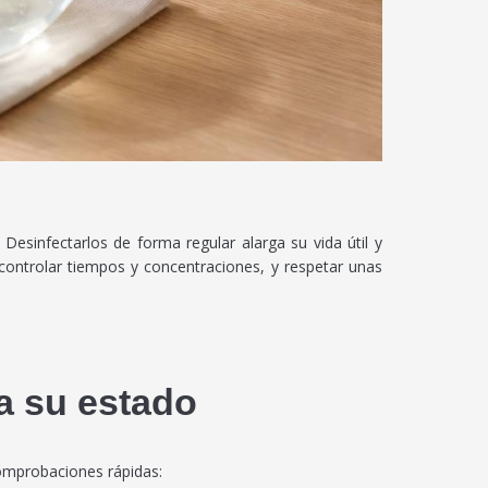
esinfectarlos de forma regular alarga su vida útil y
controlar tiempos y concentraciones, y respetar unas
sa su estado
comprobaciones rápidas: