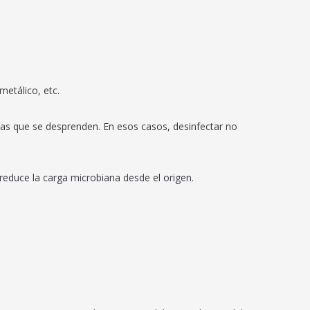
metálico, etc.
eltas que se desprenden. En esos casos, desinfectar no
 reduce la carga microbiana desde el origen.