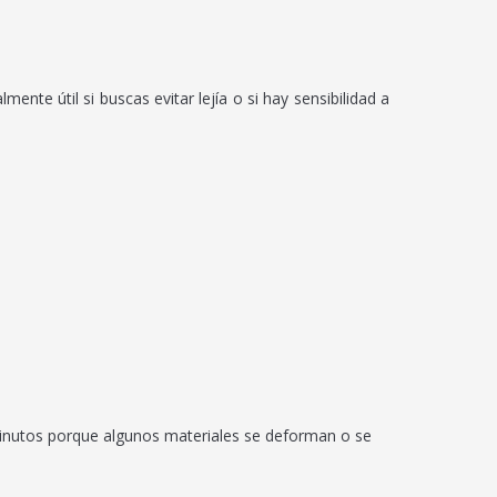
nte útil si buscas evitar lejía o si hay sensibilidad a
 minutos porque algunos materiales se deforman o se