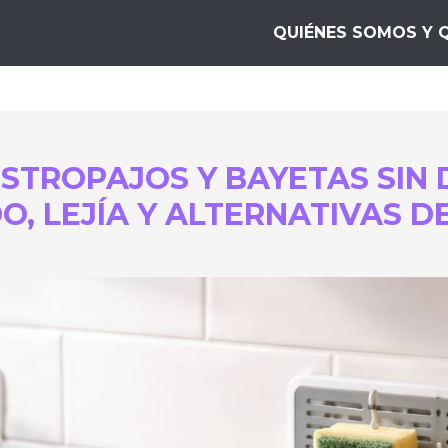
za 10
QUIÉNES SOMOS Y 
STROPAJOS Y BAYETAS SIN
, LEJÍA Y ALTERNATIVAS DE